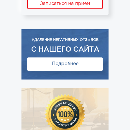
Записаться на прием
УДАЛЕНИЕ НЕГАТИВНЫХ ОТЗЫВОВ
С НАШЕГО САЙТА
Подробнее