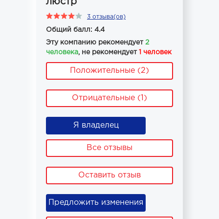
люстр
3 отзыва(ов)
Общий балл: 4.4
Эту компанию рекомендует
2
человека
, не рекомендует
1 человек
Положительные (2)
Отрицательные (1)
Я владелец
Все отзывы
Оставить отзыв
Предложить изменения