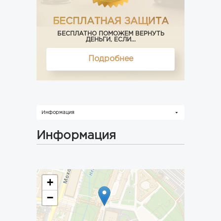
БЕСПЛАТНАЯ ЗАЩИТА
БЕСПЛАТНО ПОМОЖЕМ ВЕРНУТЬ
ДЕНЬГИ, ЕСЛИ...
Подробнее
Информация
Информация
+
−