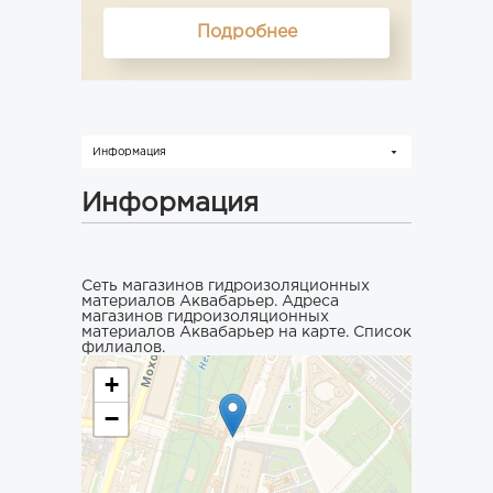
Подробнее
Информация
Информация
Сеть магазинов гидроизоляционных
материалов Аквабарьер. Адреса
магазинов гидроизоляционных
материалов Аквабарьер на карте. Список
филиалов.
+
−