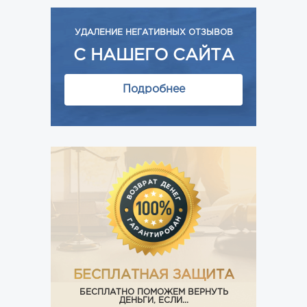
УДАЛЕНИЕ НЕГАТИВНЫХ ОТЗЫВОВ
С НАШЕГО САЙТА
Подробнее
БЕСПЛАТНАЯ ЗАЩИТА
БЕСПЛАТНО ПОМОЖЕМ ВЕРНУТЬ
ДЕНЬГИ, ЕСЛИ...