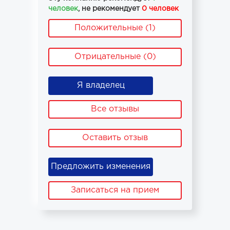
человек
, не рекомендует
0 человек
Положительные (1)
Отрицательные (0)
Я владелец
Все отзывы
Оставить отзыв
Предложить изменения
Записаться на прием