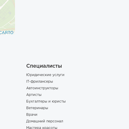
CARTO
Специалисты
Юридические услуги
IT-фрилансеры
Автоинструкторы
Артисты
Бухгалтеры и юристы
Ветеринары
Врачи
Домашний персонал
Мастера красоты