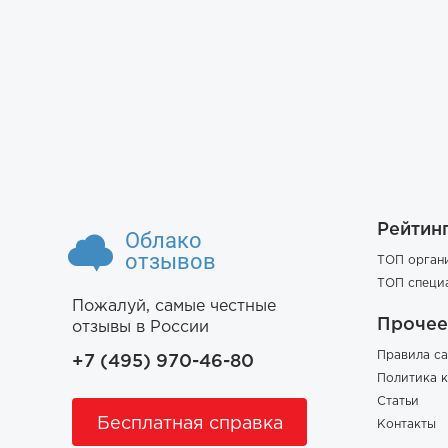
Рейтин
Облако
отзывов
ТОП орган
ТОП специ
Пожалуй, самые честные
Прочее
отзывы в России
Правила са
+7 (495) 970-46-80
Политика 
Статьи
Бесплатная справка
Контакты