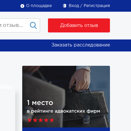
О площадке
Вход
Регистрация
Добавить отзыв
Заказать расследование