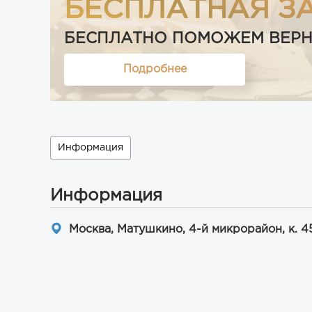
БЕСПЛАТНАЯ З
БЕСПЛАТНО ПОМОЖЕМ ВЕРНУТ
Подробнее
Информация
Информация
Москва, Матушкино, 4-й микрорайон, к. 4