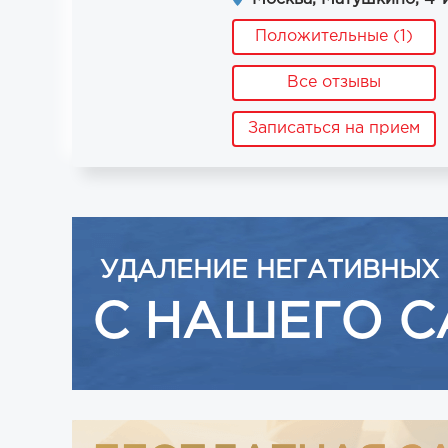
Положительные (1)
Все отзывы
Записаться на прием
УДАЛЕНИЕ НЕГАТИВНЫХ
С НАШЕГО С