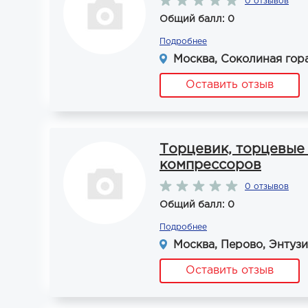
0 отзывов
Общий балл: 0
Подробнее
Москва, Соколиная гор
Оставить отзыв
Торцевик, торцевые 
компрессоров
0 отзывов
Общий балл: 0
Подробнее
Москва, Перово, Энтузиа
Оставить отзыв