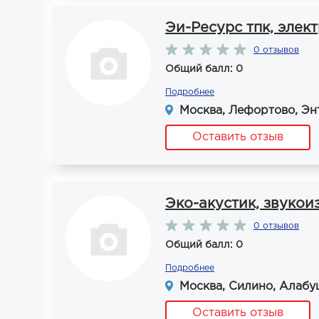
Эи-Ресурс тпк, эле
0 отзывов
Общий балл: 0
Подробнее
Москва, Лефортово, Эн
Оставить отзыв
Эко-акустик, звуко
0 отзывов
Общий балл: 0
Подробнее
Москва, Силино, Алабу
Оставить отзыв