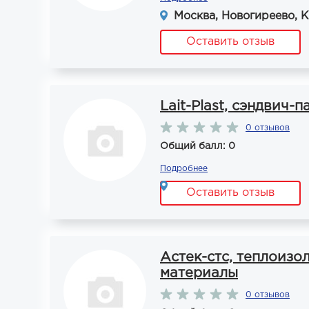
Москва, Новогиреево, К
Оставить отзыв
Lait-Plast, сэндвич-
0 отзывов
Общий балл: 0
Подробнее
Оставить отзыв
Астек-стс, теплоиз
материалы
0 отзывов