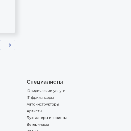
Специалисты
Юридические услуги
IT-фрилансеры
Автоинструкторы
Артисты
Бухгалтеры и юристы
Ветеринары