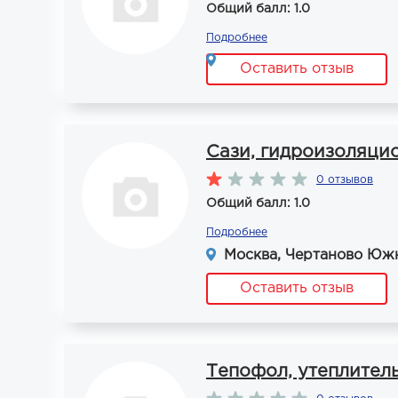
Общий балл: 1.0
Подробнее
Оставить отзыв
Сази, гидроизоляци
0 отзывов
Общий балл: 1.0
Подробнее
Москва, Чертаново Южно
Оставить отзыв
Тепофол, утеплител