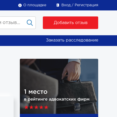
О площадке
Вход
Регистрация
Добавить отзыв
Заказать расследование