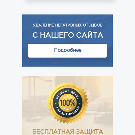
УДАЛЕНИЕ НЕГАТИВНЫХ ОТЗЫВОВ
С НАШЕГО САЙТА
Подробнее
БЕСПЛАТНАЯ ЗАЩИТА