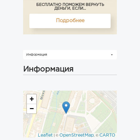
БЕСПЛАТНО ПОМОЖЕМ ВЕРНУТЬ
ДЕНЬГИ, ЕСЛИ...
Подробнее
Информация
Информация
+
−
Leaflet
OpenStreetMap
CARTO
| ©
, ©