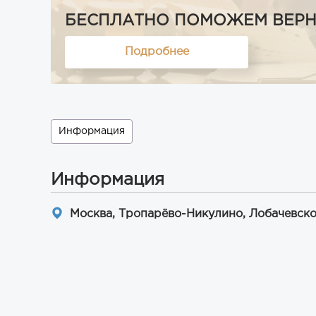
БЕСПЛАТНО ПОМОЖЕМ ВЕРНУТ
Подробнее
Информация
Информация
Москва, Тропарёво-Никулино, Лобачевско