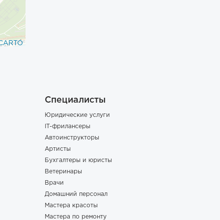
CARTO
Специалисты
Юридические услуги
IT-фрилансеры
Автоинструкторы
Артисты
Бухгалтеры и юристы
Ветеринары
Врачи
Домашний персонал
Мастера красоты
Мастера по ремонту