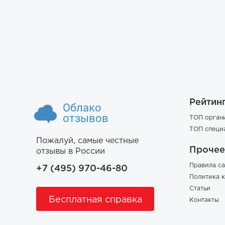
Рейтин
Облако
отзывов
ТОП орган
ТОП специ
Пожалуй, самые честные
Прочее
отзывы в России
Правила са
+7 (495) 970-46-80
Политика 
Статьи
Бесплатная справка
Контакты