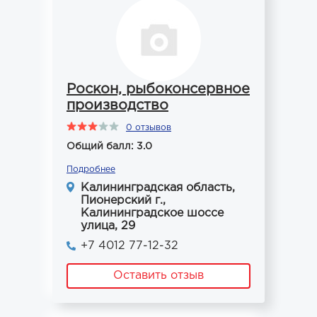
Роскон, рыбоконсервное
производство
0 отзывов
Общий балл: 3.0
Подробнее
Калининградская область,
Пионерский г.,
Калининградское шоссе
улица, 29
+7 4012 77-12-32
Оставить отзыв