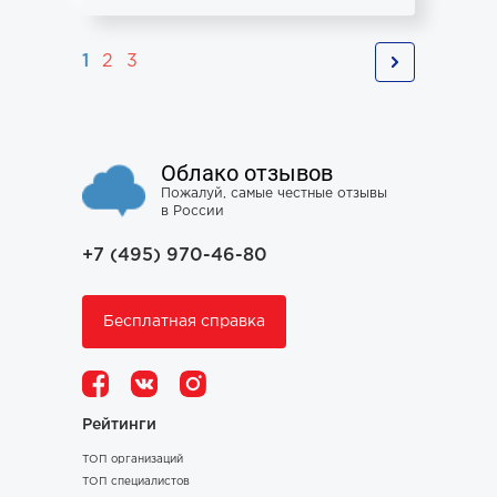
1
2
3
Облако отзывов
Пожалуй, самые честные отзывы
в России
+7 (495) 970-46-80
Бесплатная справка
Рейтинги
ТОП организаций
ТОП специалистов