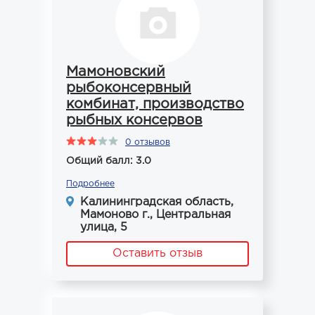
Мамоновский
рыбоконсервный
комбинат, производство
рыбных консервов
0 отзывов
Общий балл: 3.0
Подробнее
Калининградская область,
Мамоново г., Центральная
улица, 5
Оставить отзыв