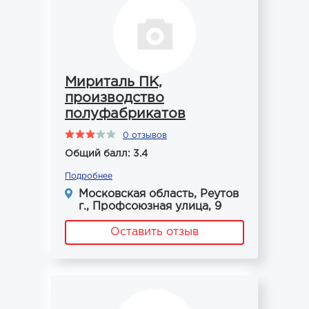
Мириталь ПК,
производство
полуфабрикатов
0 отзывов
Общий балл: 3.4
Подробнее
Московская область, Реутов
г., Профсоюзная улица, 9
Оставить отзыв