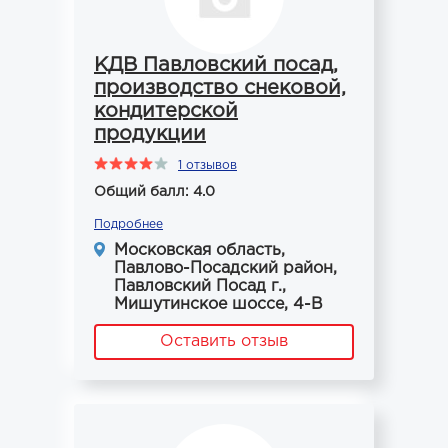
КДВ Павловский посад,
производство снековой,
кондитерской
продукции
1 отзывов
Общий балл: 4.0
Подробнее
Московская область,
Павлово-Посадский район,
Павловский Посад г.,
Мишутинское шоссе, 4-В
Оставить отзыв