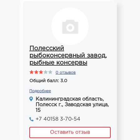
Полесский
рыбоконсервный завод,
рыбные консервы
0 отзывов
Общий балл: 3.0
Подробнее
Калининградская область,
Полесск г., Заводская улица,
15
+7 40158 3-70-54
Оставить отзыв