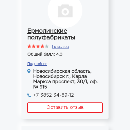
Ермолинские
полуфабрикаты
1 отзывов
Общий балл: 4.0
Подробнее
Новосибирская область,
Новосибирск г., Карла
Маркса проспект, 30/1, оф.
№ 915
+7 3852 34-89-12
Оставить отзыв