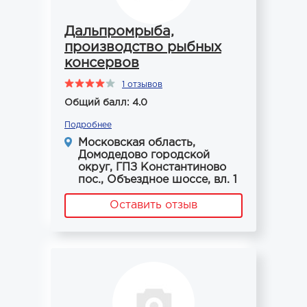
Дальпромрыба,
производство рыбных
консервов
1 отзывов
Общий балл: 4.0
Подробнее
Московская область,
Домодедово городской
округ, ГПЗ Константиново
пос., Объездное шоссе, вл. 1
Оставить отзыв