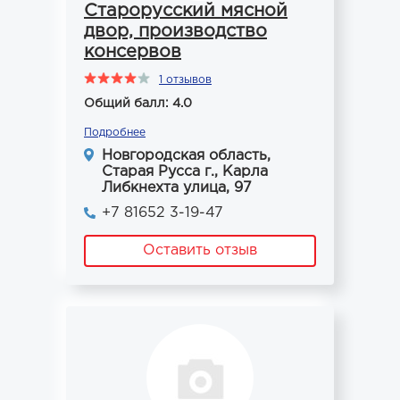
Старорусский мясной
двор, производство
консервов
1 отзывов
Общий балл: 4.0
Подробнее
Новгородская область,
Старая Русса г., Карла
Либкнехта улица, 97
+7 81652 3-19-47
Оставить отзыв