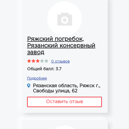
Ряжский погребок,
Рязанский консервный
завод
0 отзывов
Общий балл: 3.7
Подробнее
Рязанская область, Ряжск г.,
Свободы улица, 62
Оставить отзыв