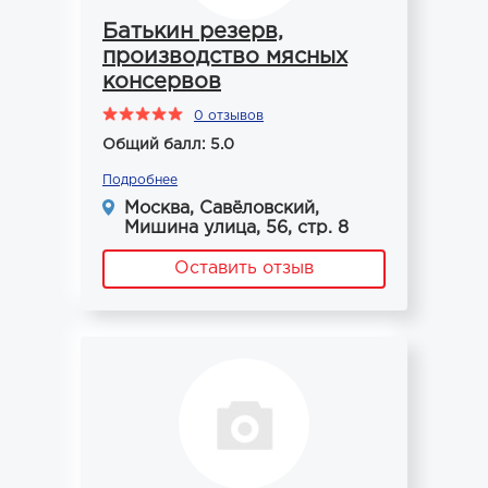
Батькин резерв,
производство мясных
консервов
0 отзывов
Общий балл: 5.0
Подробнее
Москва, Савёловский,
Мишина улица, 56, стр. 8
Оставить отзыв