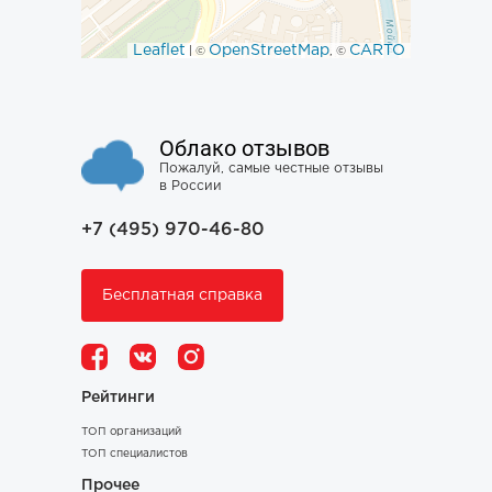
Leaflet
OpenStreetMap
CARTO
| ©
, ©
Облако отзывов
Пожалуй, самые честные отзывы
в России
+7 (495) 970-46-80
Бесплатная справка
Рейтинги
ТОП организаций
ТОП специалистов
Прочее