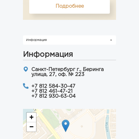
Подробнее
Информация
Информация
Санкт-Петербург г., Беринга
улица, 27, оф. № 223
+7 812 584-30-47
+7 812 461-47-21
+7 812 930-63-04
+
−