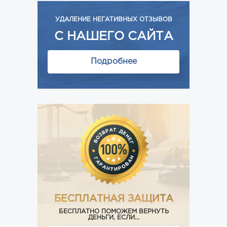
УДАЛЕНИЕ НЕГАТИВНЫХ ОТЗЫВОВ
С НАШЕГО САЙТА
Подробнее
БЕСПЛАТНАЯ ЗАЩИТА
БЕСПЛАТНО ПОМОЖЕМ ВЕРНУТЬ
ДЕНЬГИ, ЕСЛИ...