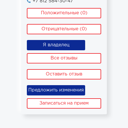
+7 812 584-30-47
Положительные (0)
Отрицательные (0)
Я владелец
Все отзывы
Оставить отзыв
Предложить изменения
Записаться на прием