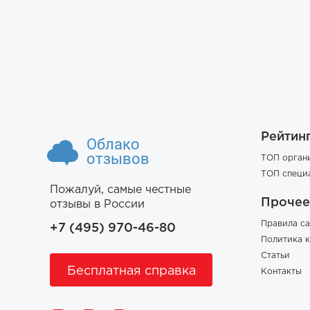
Рейтин
Облако
отзывов
ТОП орган
ТОП специ
Пожалуй, самые честные
Прочее
отзывы в России
Правила са
+7 (495) 970-46-80
Политика 
Статьи
Бесплатная справка
Контакты