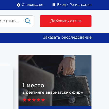
О площадке
Вход
Регистрация
Добавить отзыв
Заказать расследование