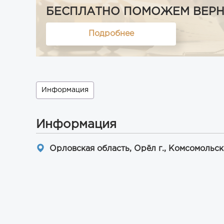
БЕСПЛАТНО ПОМОЖЕМ ВЕРНУТ
Подробнее
Информация
Информация
Орловская область, Орёл г., Комсомольска