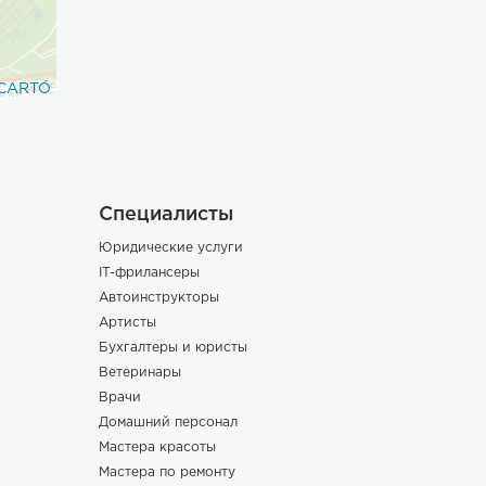
CARTO
Специалисты
Юридические услуги
IT-фрилансеры
Автоинструкторы
Артисты
Бухгалтеры и юристы
Ветеринары
Врачи
Домашний персонал
Мастера красоты
Мастера по ремонту