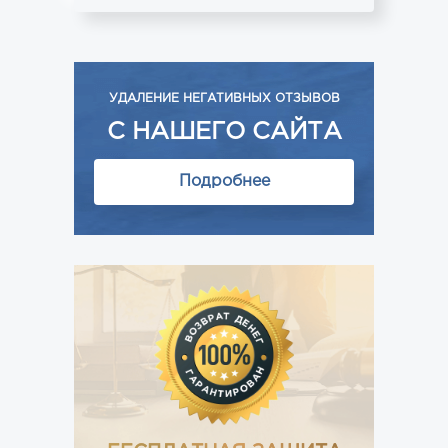
УДАЛЕНИЕ НЕГАТИВНЫХ ОТЗЫВОВ
С НАШЕГО САЙТА
Подробнее