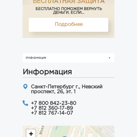
БЕСПЛАТНАЯ ЗАЩИТА
БЕСПЛАТНО ПОМОЖЕМ ВЕРНУТЬ
ДЕНЬГИ, ЕСЛИ...
Подробнее
Информация
Информация
Санкт-Петербург г., Невский
проспект, 26, эт. 1
+7 800 842-23-80
+7 812 360-17-89
+7 812 767-14-07
+