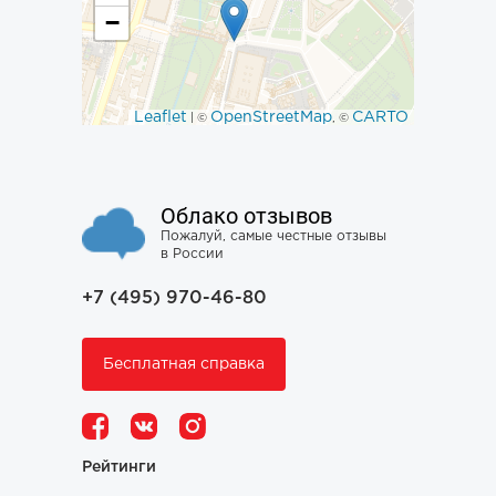
−
Leaflet
OpenStreetMap
CARTO
| ©
, ©
Облако отзывов
Пожалуй, самые честные отзывы
в России
+7 (495) 970-46-80
Бесплатная справка
Рейтинги