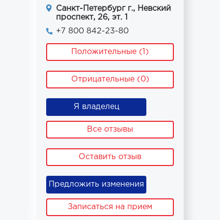
Санкт-Петербург г., Невский
проспект, 26, эт. 1
+7 800 842-23-80
Положительные (1)
Отрицательные (0)
Я владелец
Все отзывы
Оставить отзыв
Предложить изменения
Записаться на прием