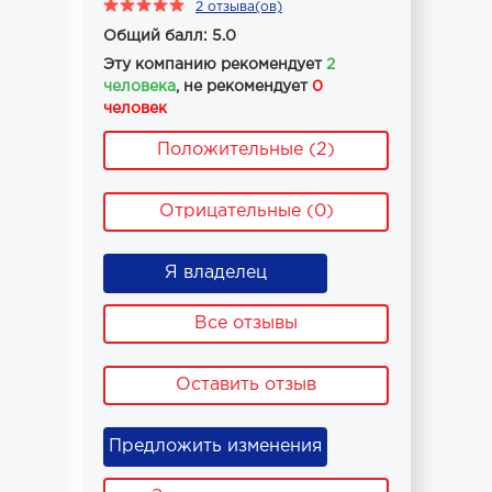
2 отзыва(ов)
Общий балл: 5.0
Эту компанию рекомендует
2
человека
, не рекомендует
0
человек
Положительные (2)
Отрицательные (0)
Я владелец
Все отзывы
Оставить отзыв
Предложить изменения