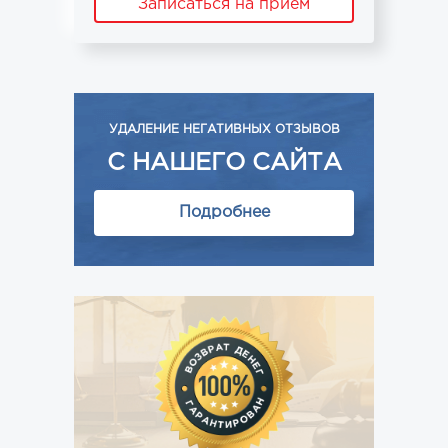
Записаться на прием
УДАЛЕНИЕ НЕГАТИВНЫХ ОТЗЫВОВ
С НАШЕГО САЙТА
Подробнее