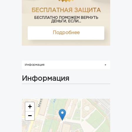
БЕСПЛАТНАЯ ЗАЩИТА
БЕСПЛАТНО ПОМОЖЕМ ВЕРНУТЬ
ДЕНЬГИ, ЕСЛИ...
Подробнее
Информация
Информация
+
−