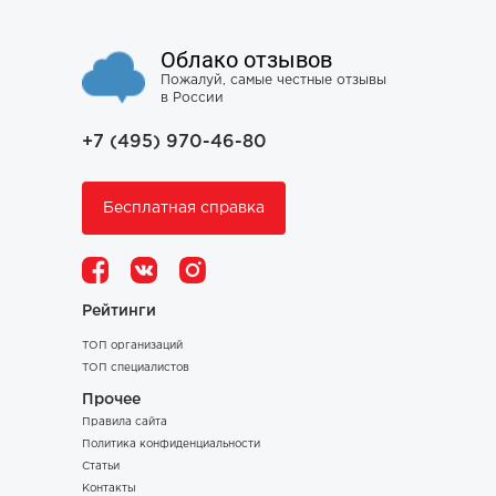
Облако отзывов
Пожалуй, самые честные отзывы
в России
+7 (495) 970-46-80
Бесплатная справка
Рейтинги
ТОП организаций
ТОП специалистов
Прочее
Правила сайта
Политика конфиденциальности
Статьи
Контакты