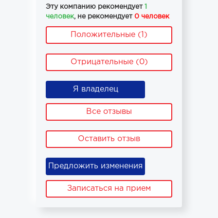
Эту компанию рекомендует
1
человек
, не рекомендует
0 человек
Положительные (1)
Отрицательные (0)
Я владелец
Все отзывы
Оставить отзыв
Предложить изменения
Записаться на прием