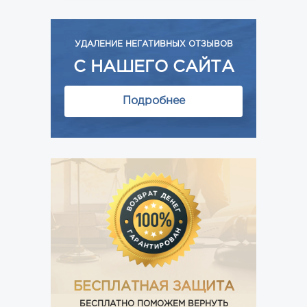
УДАЛЕНИЕ НЕГАТИВНЫХ ОТЗЫВОВ
С НАШЕГО САЙТА
Подробнее
БЕСПЛАТНАЯ ЗАЩИТА
БЕСПЛАТНО ПОМОЖЕМ ВЕРНУТЬ