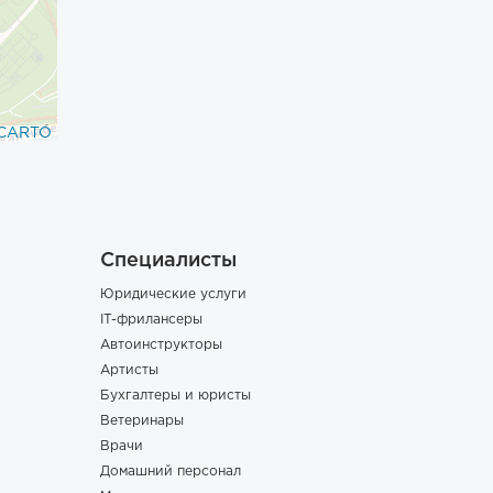
CARTO
Специалисты
Юридические услуги
IT-фрилансеры
Автоинструкторы
Артисты
Бухгалтеры и юристы
Ветеринары
Врачи
Домашний персонал