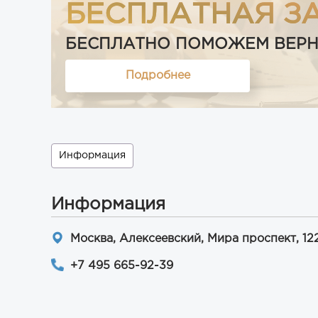
БЕСПЛАТНАЯ З
БЕСПЛАТНО ПОМОЖЕМ ВЕРНУТ
Подробнее
Информация
Информация
Москва, Алексеевский, Мира проспект, 122, 
+7 495 665-92-39