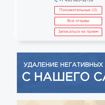
+7 495 665-92-39
Положительные (0)
Все отзывы
Записаться на прием
УДАЛЕНИЕ НЕГАТИВНЫХ
С НАШЕГО С