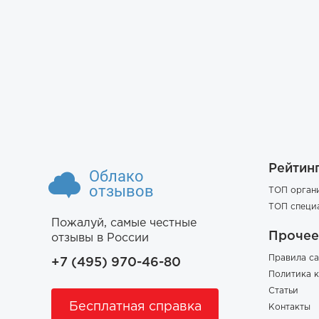
Рейтин
Облако
отзывов
ТОП орган
ТОП специ
Пожалуй, самые честные
Прочее
отзывы в России
Правила са
+7 (495) 970-46-80
Политика 
Статьи
Бесплатная справка
Контакты