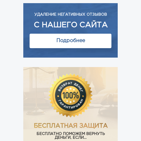
УДАЛЕНИЕ НЕГАТИВНЫХ ОТЗЫВОВ
С НАШЕГО САЙТА
Подробнее
БЕСПЛАТНАЯ ЗАЩИТА
БЕСПЛАТНО ПОМОЖЕМ ВЕРНУТЬ
ДЕНЬГИ, ЕСЛИ...