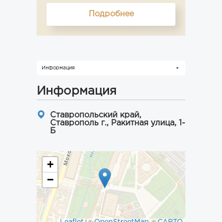
Подробнее
Информация
Информация
Ставропольский край,
Ставрополь г., Ракитная улица, 1-
Б
+
−