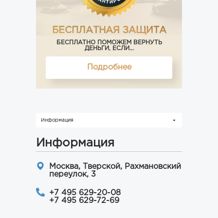
БЕСПЛАТНАЯ ЗАЩИТА
БЕСПЛАТНО ПОМОЖЕМ ВЕРНУТЬ
ДЕНЬГИ, ЕСЛИ...
Подробнее
Информация
Информация
Москва, Тверской, Рахмановский
переулок, 3
+7 495 629-20-08
+7 495 629-72-69