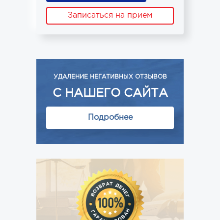
Записаться на прием
УДАЛЕНИЕ НЕГАТИВНЫХ ОТЗЫВОВ
С НАШЕГО САЙТА
Подробнее