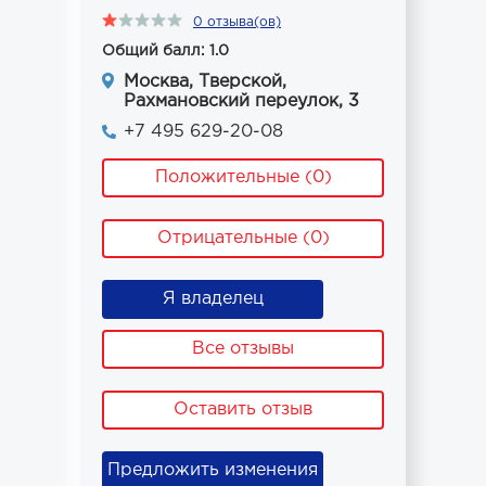
0 отзыва(ов)
Общий балл: 1.0
Москва, Тверской,
Рахмановский переулок, 3
+7 495 629-20-08
Положительные (0)
Отрицательные (0)
Я владелец
Все отзывы
Оставить отзыв
Предложить изменения