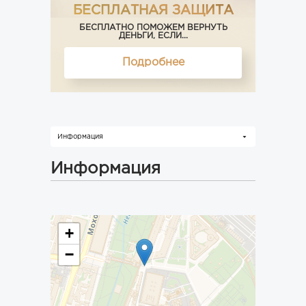
БЕСПЛАТНАЯ ЗАЩИТА
БЕСПЛАТНО ПОМОЖЕМ ВЕРНУТЬ
ДЕНЬГИ, ЕСЛИ...
Подробнее
Информация
Информация
+
−