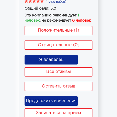
1 отзыва(ов)
Общий балл: 5.0
Эту компанию рекомендует
1
человек
, не рекомендует
0 человек
Положительные (1)
Отрицательные (0)
Я владелец
Все отзывы
Оставить отзыв
Предложить изменения
Записаться на прием