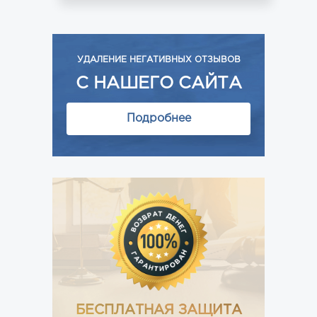
УДАЛЕНИЕ НЕГАТИВНЫХ ОТЗЫВОВ
С НАШЕГО САЙТА
Подробнее
БЕСПЛАТНАЯ ЗАЩИТА