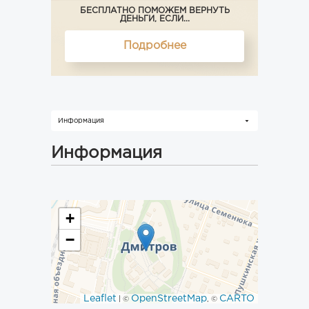
БЕСПЛАТНО ПОМОЖЕМ ВЕРНУТЬ
ДЕНЬГИ, ЕСЛИ...
Подробнее
Информация
Информация
+
−
Leaflet
OpenStreetMap
CARTO
| ©
, ©