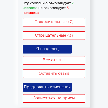
Эту компанию рекомендует
7
человек
, не рекомендует
3
человека
Положительные (7)
Отрицательные (3)
Я владелец
Все отзывы
Оставить отзыв
Предложить изменения
Записаться на прием