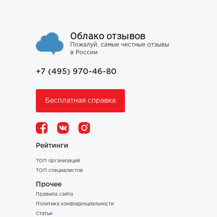
Облако отзывов
Пожалуй, самые честные отзывы
в России
+7 (495) 970-46-80
Бесплатная справка
Рейтинги
ТОП организаций
ТОП специалистов
Прочее
Правила сайта
Политика конфиденциальности
Статьи