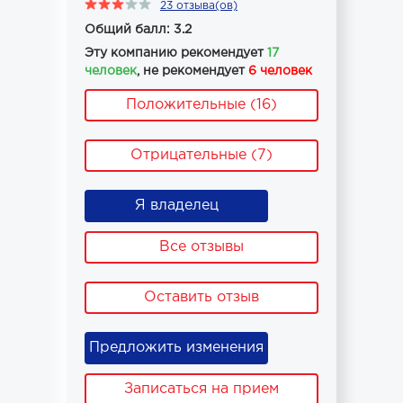
23 отзыва(ов)
Общий балл: 3.2
Эту компанию рекомендует
17
человек
, не рекомендует
6 человек
Положительные (16)
Отрицательные (7)
Я владелец
Все отзывы
Оставить отзыв
Предложить изменения
Записаться на прием