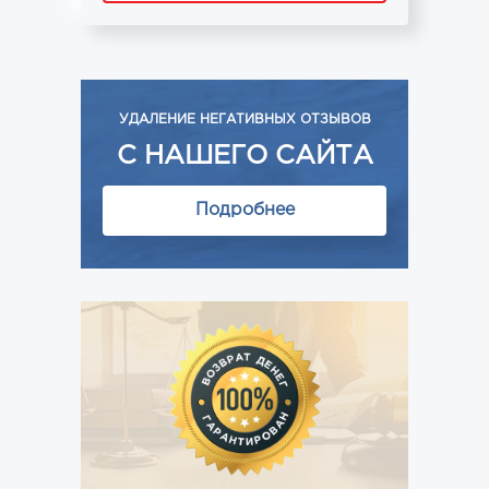
УДАЛЕНИЕ НЕГАТИВНЫХ ОТЗЫВОВ
С НАШЕГО САЙТА
Подробнее