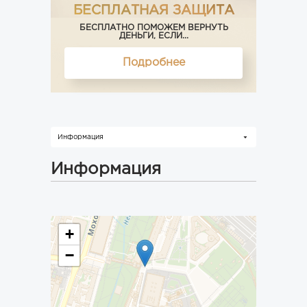
БЕСПЛАТНАЯ ЗАЩИТА
БЕСПЛАТНО ПОМОЖЕМ ВЕРНУТЬ
ДЕНЬГИ, ЕСЛИ...
Подробнее
Информация
Информация
+
−