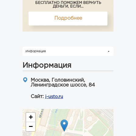
БЕСПЛАТНО ПОМОЖЕМ ВЕРНУТЬ
ДЕНЬГИ, ЕСЛИ...
Подробнее
Информация
Информация
Москва, Головинский,
Ленинградское шоссе, 84
Сайт:
j-usto.ru
+
−