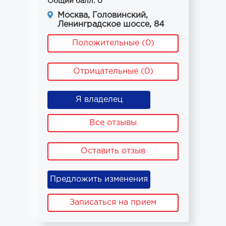
Общий балл: 0
Москва, Головинский,
Ленинградское шоссе, 84
Положительные (0)
Отрицательные (0)
Я владелец
Все отзывы
Оставить отзыв
Предложить изменения
Записаться на прием