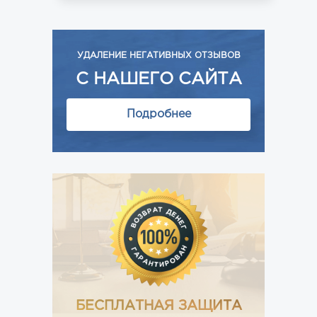
УДАЛЕНИЕ НЕГАТИВНЫХ ОТЗЫВОВ
С НАШЕГО САЙТА
Подробнее
БЕСПЛАТНАЯ ЗАЩИТА