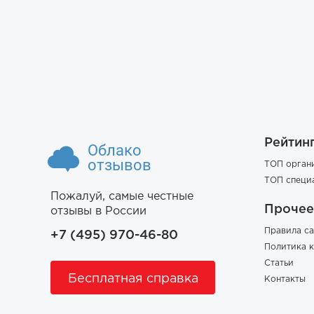
Рейтин
Облако
отзывов
ТОП орган
ТОП специ
Пожалуй, самые честные
Прочее
отзывы в России
Правила са
+7 (495) 970-46-80
Политика 
Статьи
Бесплатная справка
Контакты