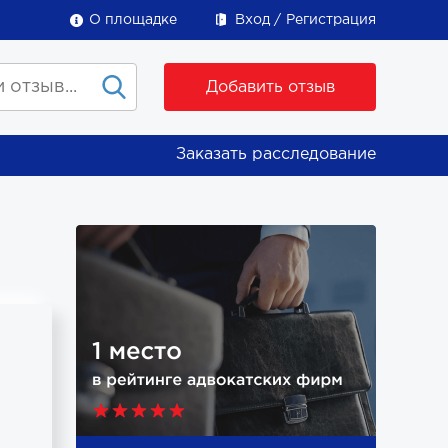
О площадке
Вход
Регистрация
Добавить отзыв
Заказать расследование