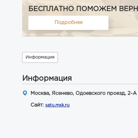
БЕСПЛАТНО ПОМОЖЕМ ВЕРНУТ
Подробнее
Информация
Информация
Москва, Ясенево, Одоевского проезд, 2-А
Сайт:
satu.msk.ru