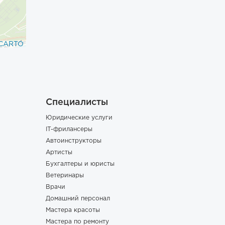
CARTO
Специалисты
Юридические услуги
IT-фрилансеры
Автоинструкторы
Артисты
Бухгалтеры и юристы
Ветеринары
Врачи
Домашний персонал
Мастера красоты
Мастера по ремонту