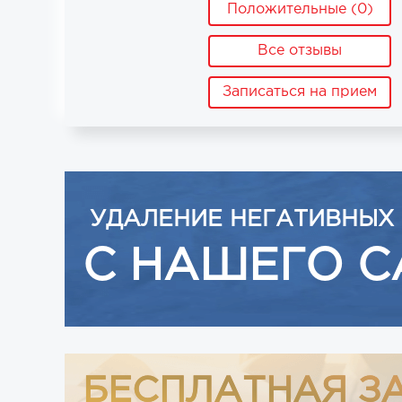
Положительные (0)
Все отзывы
Записаться на прием
УДАЛЕНИЕ НЕГАТИВНЫХ
С НАШЕГО С
БЕСПЛАТНАЯ З