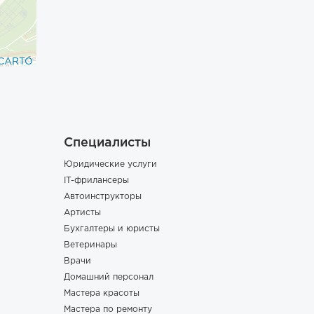
CARTO
Специалисты
Юридические услуги
IT-фрилансеры
Автоинструкторы
Артисты
Бухгалтеры и юристы
Ветеринары
Врачи
Домашний персонал
Мастера красоты
Мастера по ремонту