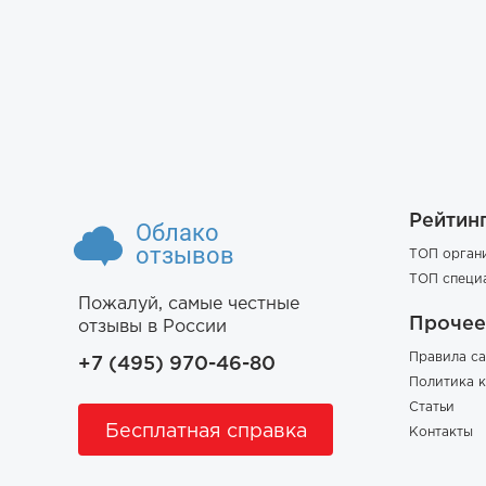
Рейтин
Облако
отзывов
ТОП орган
ТОП специ
Пожалуй, самые честные
Прочее
отзывы в России
Правила са
+7 (495) 970-46-80
Политика 
Статьи
Бесплатная справка
Контакты