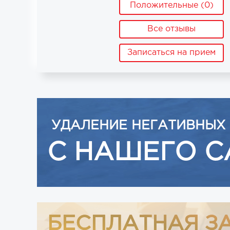
Положительные (0)
Все отзывы
Записаться на прием
УДАЛЕНИЕ НЕГАТИВНЫХ
С НАШЕГО С
БЕСПЛАТНАЯ З