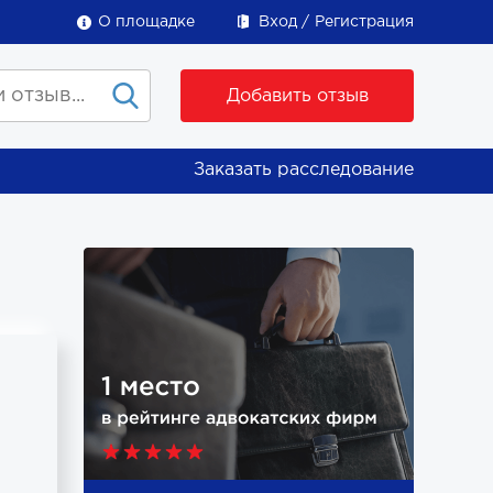
О площадке
Вход
Регистрация
Добавить отзыв
Заказать расследование