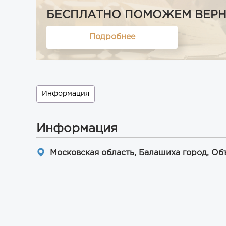
БЕСПЛАТНО ПОМОЖЕМ ВЕРНУТ
Подробнее
Информация
Информация
Московская область, Балашиха город, Об