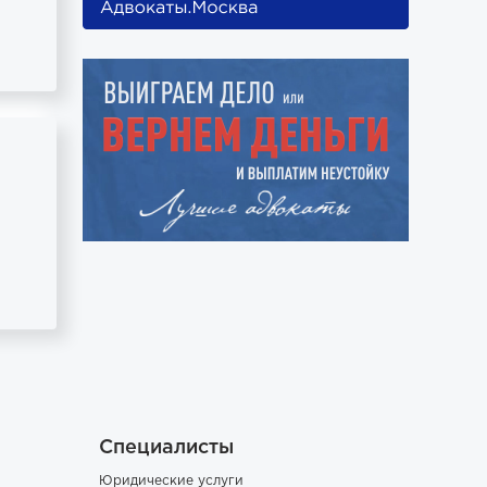
Специалисты
Юридические услуги