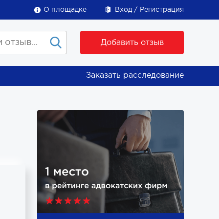
О площадке
Вход
Регистрация
Добавить отзыв
Заказать расследование