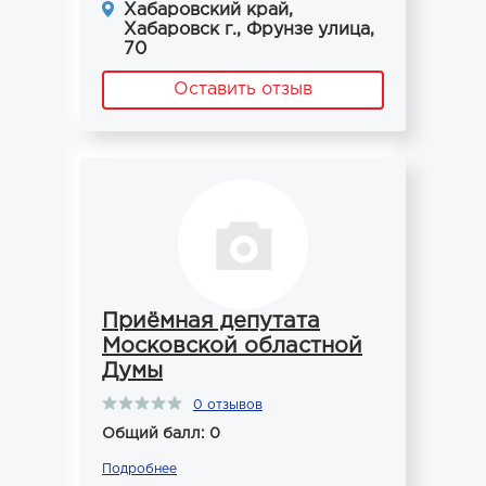
Хабаровский край,
Хабаровск г., Фрунзе улица,
70
Оставить отзыв
Приёмная депутата
Московской областной
Думы
0 отзывов
Общий балл: 0
Подробнее