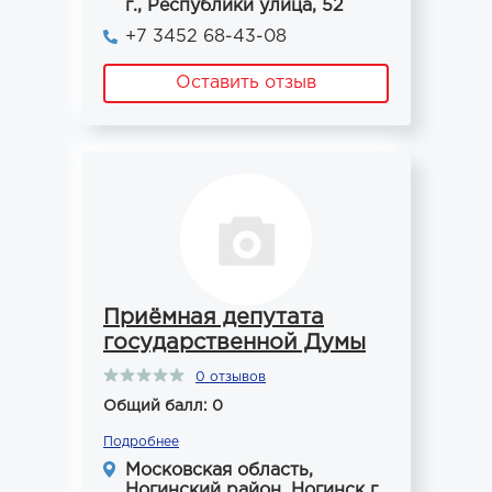
г., Республики улица, 52
+7 3452 68-43-08
Оставить отзыв
Приёмная депутата
государственной Думы
0 отзывов
Общий балл: 0
Подробнее
Московская область,
Ногинский район, Ногинск г.,