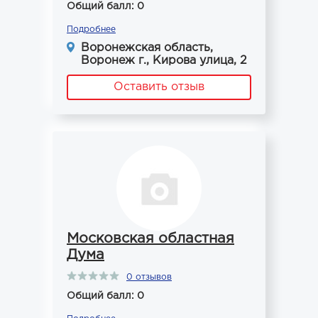
Общий балл: 0
Подробнее
Воронежская область,
Воронеж г., Кирова улица, 2
Оставить отзыв
Московская областная
Дума
0 отзывов
Общий балл: 0