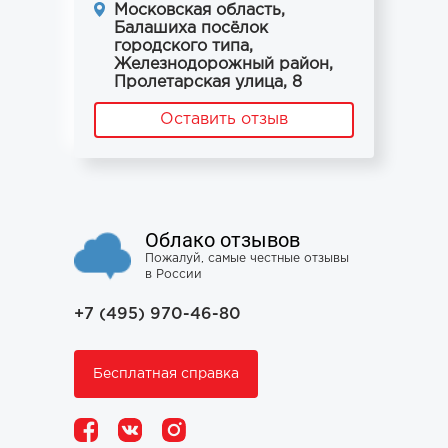
Московская область,
Балашиха посёлок
городского типа,
Железнодорожный район,
Пролетарская улица, 8
Оставить отзыв
Облако отзывов
Пожалуй, самые честные отзывы
в России
+7 (495) 970-46-80
Бесплатная справка