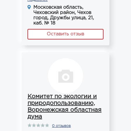
Московская область,
Чеховский район, Чехов
город, Дружбы улица, 21,
каб. № 18
Оставить отзыв
Комитет по экологии и
природопользованию,
Воронежская областная
дума
0 отзывов