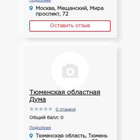
Подробнее
Москва, Мещанский, Мира
проспект, 72
Оставить отзыв
Тюменская областная
Дума
0 отзывов
Общий балл: 0
Подробнее
Тюменская область, Тюмень