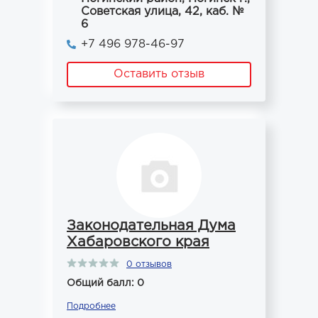
Советская улица, 42, каб. №
6
+7 496 978-46-97
Оставить отзыв
Законодательная Дума
Хабаровского края
0 отзывов
Общий балл: 0
Подробнее