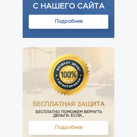
С НАШЕГО САЙТА
Подробнее
БЕСПЛАТНАЯ ЗАЩИТА
БЕСПЛАТНО ПОМОЖЕМ ВЕРНУТЬ
ДЕНЬГИ, ЕСЛИ...
Подробнее