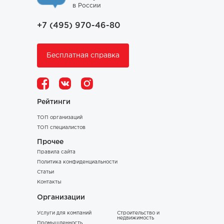
в России
+7 (495) 970-46-80
Бесплатная справка
Рейтинги
ТОП организаций
ТОП специалистов
Прочее
Правила сайта
Политика конфиденциальности
Статьи
Контакты
Организации
Услуги для компаний
Строительство и
недвижимость
Промышленность