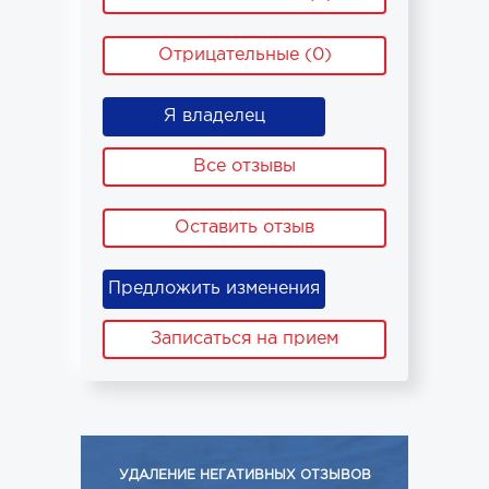
Отрицательные (0)
Я владелец
Все отзывы
Оставить отзыв
Предложить изменения
Записаться на прием
УДАЛЕНИЕ НЕГАТИВНЫХ ОТЗЫВОВ