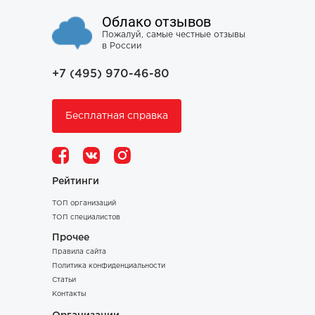
Облако отзывов
Пожалуй, самые честные отзывы
в России
+7 (495) 970-46-80
Бесплатная справка
Рейтинги
ТОП организаций
ТОП специалистов
Прочее
Правила сайта
Политика конфиденциальности
Статьи
Контакты