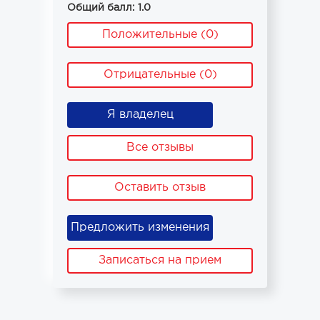
Общий балл: 1.0
Положительные (0)
Отрицательные (0)
Я владелец
Все отзывы
Оставить отзыв
Предложить изменения
Записаться на прием