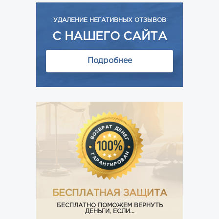
УДАЛЕНИЕ НЕГАТИВНЫХ ОТЗЫВОВ
С НАШЕГО САЙТА
Подробнее
БЕСПЛАТНАЯ ЗАЩИТА
БЕСПЛАТНО ПОМОЖЕМ ВЕРНУТЬ
ДЕНЬГИ, ЕСЛИ...