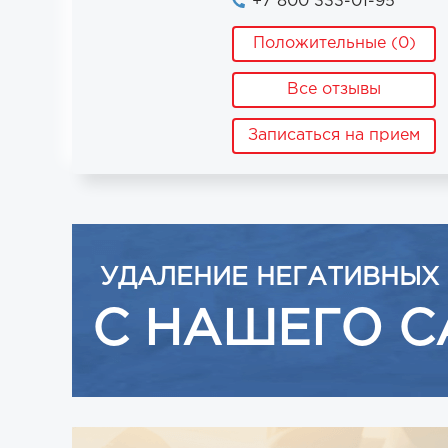
+7 800 333-01-95
Положительные (0)
Все отзывы
Записаться на прием
УДАЛЕНИЕ НЕГАТИВНЫХ
С НАШЕГО С