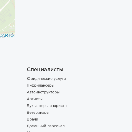
CARTO
Специалисты
Юридические услуги
IT-фрилансеры
Автоинструкторы
Артисты
Бухгалтеры и юристы
Ветеринары
Врачи
Домашний персонал