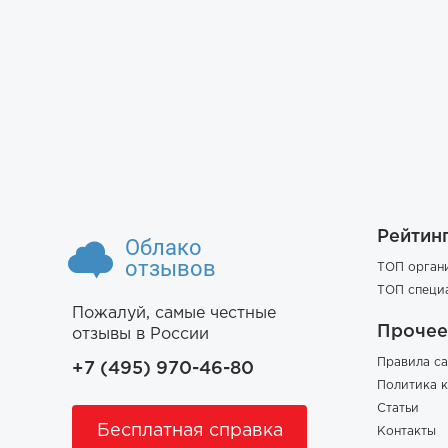
Рейтин
Облако
отзывов
ТОП орган
ТОП специ
Пожалуй, самые честные
Прочее
отзывы в России
Правила са
+7 (495) 970-46-80
Политика 
Статьи
Бесплатная справка
Контакты