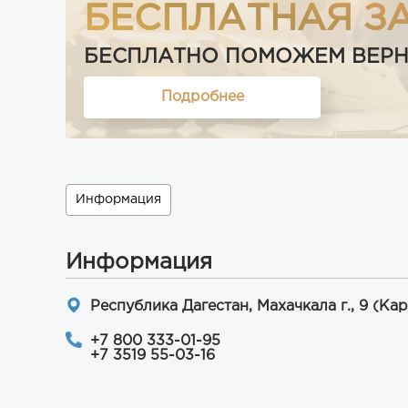
БЕСПЛАТНАЯ З
БЕСПЛАТНО ПОМОЖЕМ ВЕРНУТ
Подробнее
Информация
Информация
Республика Дагестан, Махачкала г., 9 (Ка
+7 800 333-01-95
+7 3519 55-03-16