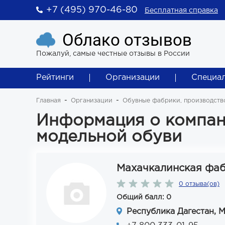
+7 (495) 970-46-80
Бесплатная справка
Облако отзывов
Пожалуй, самые честные отзывы в России
Рейтинги
Организации
Специа
Главная
Организации
Обувные фабрики, производств
Информация о компан
модельной обуви
Махачкалинская фаб
0 отзыва(ов)
Общий балл: 0
Республика Дагестан, М