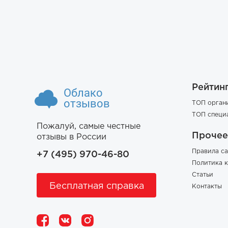
Рейтин
Облако
отзывов
ТОП орган
ТОП специ
Пожалуй, самые честные
Прочее
отзывы в России
Правила са
+7 (495) 970-46-80
Политика 
Статьи
Бесплатная справка
Контакты