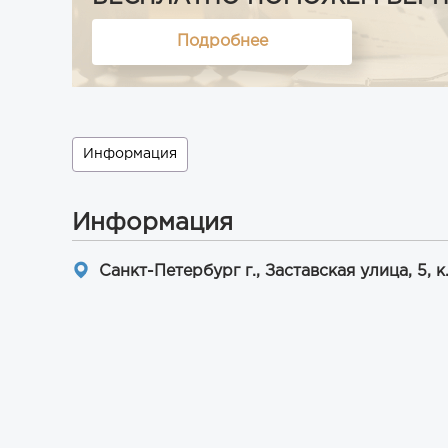
Подробнее
Информация
Информация
Санкт-Петербург г., Заставская улица, 5, к.