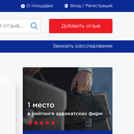
О площадке
Вход
Регистрация
Добавить отзыв
Заказать расследование