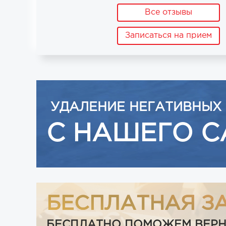
Все отзывы
Записаться на прием
УДАЛЕНИЕ НЕГАТИВНЫХ
С НАШЕГО С
БЕСПЛАТНАЯ З
БЕСПЛАТНО ПОМОЖЕМ ВЕРНУТ