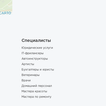
CARTO
Специалисты
Юридические услуги
IT-фрилансеры
Автоинструкторы
Артисты
Бухгалтеры и юристы
Ветеринары
Врачи
Домашний персонал
Мастера красоты
Мастера по ремонту