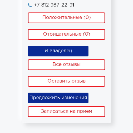
+7 812 987-22-91
Положительные (0)
Отрицательные (0)
Я владелец
Все отзывы
Оставить отзыв
Предложить изменения
Записаться на прием