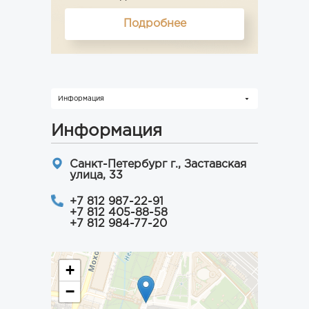
Подробнее
Информация
Информация
Санкт-Петербург г., Заставская
улица, 33
+7 812 987-22-91
+7 812 405-88-58
+7 812 984-77-20
+
−