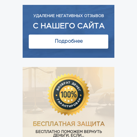
УДАЛЕНИЕ НЕГАТИВНЫХ ОТЗЫВОВ
С НАШЕГО САЙТА
Подробнее
БЕСПЛАТНАЯ ЗАЩИТА
БЕСПЛАТНО ПОМОЖЕМ ВЕРНУТЬ
ДЕНЬГИ, ЕСЛИ...