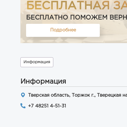
БЕСПЛАТНАЯ З
БЕСПЛАТНО ПОМОЖЕМ ВЕРНУТ
Подробнее
Информация
Информация
Тверская область, Торжок г., Тверецкая н
+7 48251 4-51-31