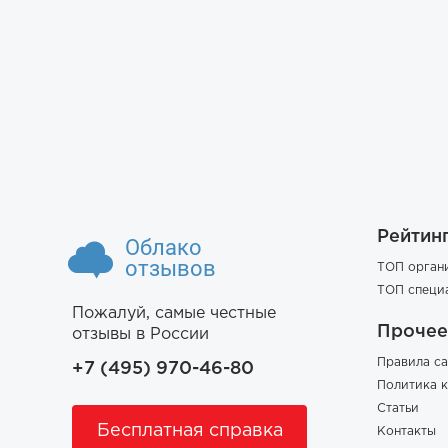
Рейтин
Облако
отзывов
ТОП орган
ТОП специ
Пожалуй, самые честные
Прочее
отзывы в России
Правила са
+7 (495) 970-46-80
Политика 
Статьи
Бесплатная справка
Контакты