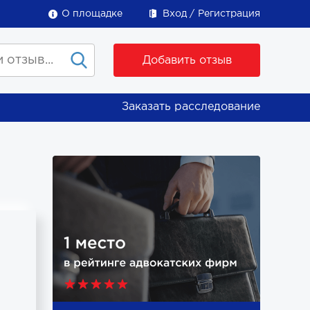
О площадке
Вход
Регистрация
Добавить отзыв
Заказать расследование