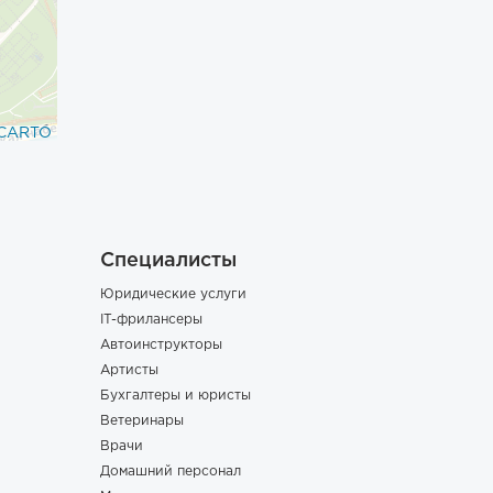
CARTO
Специалисты
Юридические услуги
IT-фрилансеры
Автоинструкторы
Артисты
Бухгалтеры и юристы
Ветеринары
Врачи
Домашний персонал