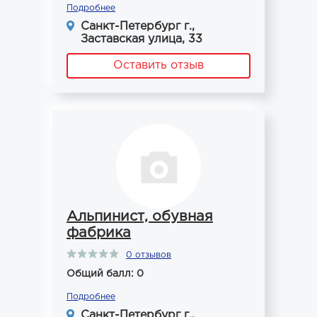
Подробнее
Санкт-Петербург г.,
Заставская улица, 33
Оставить отзыв
Альпинист, обувная
фабрика
0 отзывов
Общий балл: 0
Подробнее
Санкт-Петербург г.,