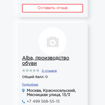
Оставить отзыв
Alba, производство
обуви
0 отзывов
Общий балл: 0
Подробнее
Москва, Красносельский,
Мясницкая улица, 13/3
+7 499 568-55-15