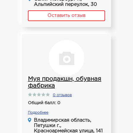
Альпийский переулок, 30
Оставить отзыв
Муя продакшн, обувная
фабрика
0 отзывов
Общий балл: 0
Подробнее
Владимирская область,
Петушки г.,
Красноармейская улица, 141