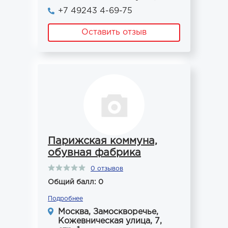
+7 49243 4-69-75
Оставить отзыв
Парижская коммуна,
обувная фабрика
0 отзывов
Общий балл: 0
Подробнее
Москва, Замоскворечье,
Кожевническая улица, 7,