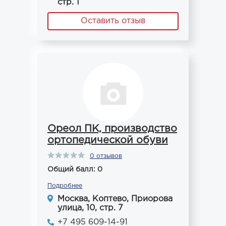
стр. 1
Оставить отзыв
Ореол ПК, производство
ортопедической обуви
0 отзывов
Общий балл: 0
Подробнее
Москва, Коптево, Приорова
улица, 10, стр. 7
+7 495 609-14-91