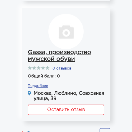
Gassa, производство
мужской обуви
0 отзывов
Общий балл: 0
Подробнее
Москва, Люблино, Совхозная
улица, 39
Оставить отзыв