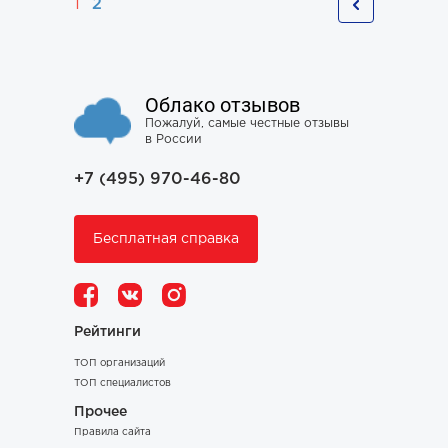
1
2
Облако отзывов
Пожалуй, самые честные отзывы
в России
+7 (495) 970-46-80
Бесплатная справка
Рейтинги
ТОП организаций
ТОП специалистов
Прочее
Правила сайта