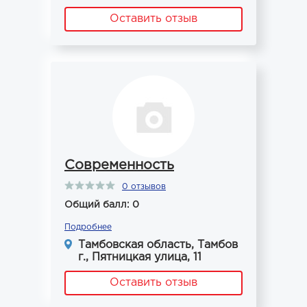
Оставить отзыв
Современность
0 отзывов
Общий балл: 0
Подробнее
Тамбовская область, Тамбов
г., Пятницкая улица, 11
Оставить отзыв