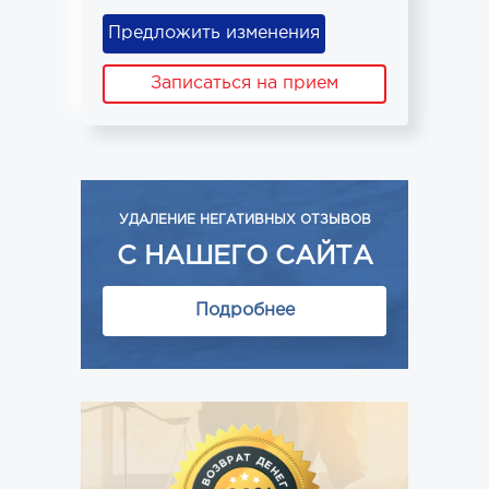
Предложить изменения
Записаться на прием
УДАЛЕНИЕ НЕГАТИВНЫХ ОТЗЫВОВ
С НАШЕГО САЙТА
Подробнее