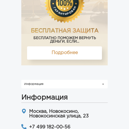
БЕСПЛАТНАЯ ЗАЩИТА
БЕСПЛАТНО ПОМОЖЕМ ВЕРНУТЬ
ДЕНЬГИ, ЕСЛИ...
Подробнее
Информация
Информация
Москва, Новокосино,
Новокосинская улица, 23
+7 499 182-00-56