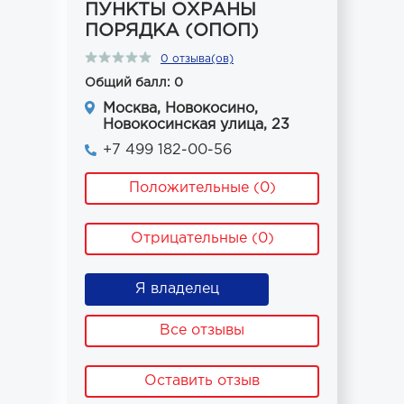
ПУНКТЫ ОХРАНЫ
ПОРЯДКА (ОПОП)
0 отзыва(ов)
Общий балл: 0
Москва, Новокосино,
Новокосинская улица, 23
+7 499 182-00-56
Положительные (0)
Отрицательные (0)
Я владелец
Все отзывы
Оставить отзыв