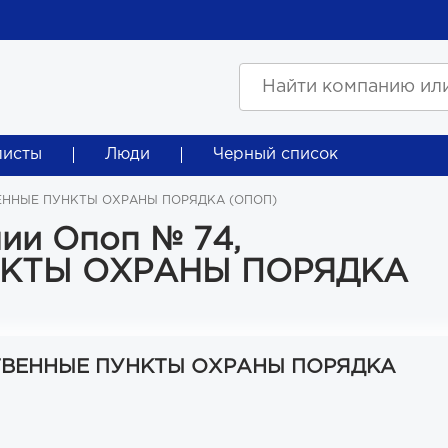
листы
Люди
Черный список
ВЕННЫЕ ПУНКТЫ ОХРАНЫ ПОРЯДКА (ОПОП)
ии Опоп № 74,
КТЫ ОХРАНЫ ПОРЯДКА
СТВЕННЫЕ ПУНКТЫ ОХРАНЫ ПОРЯДКА