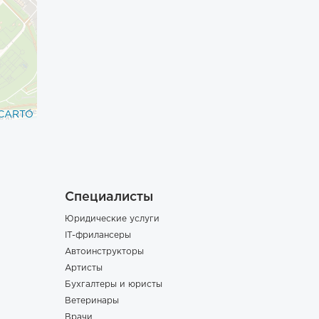
CARTO
Специалисты
Юридические услуги
IT-фрилансеры
Автоинструкторы
Артисты
Бухгалтеры и юристы
Ветеринары
Врачи