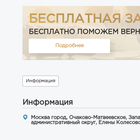
БЕСПЛАТНАЯ З
БЕСПЛАТНО ПОМОЖЕМ ВЕРНУТ
Подробнее
Информация
Информация
Москва город, Очаково-Матвеевское, Зап
административный округ, Елены Колесовой 