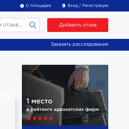
О площадке
Вход
Регистрация
Добавить отзыв
Заказать расследование