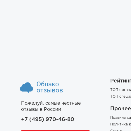
Рейтин
Облако
отзывов
ТОП орган
ТОП специ
Пожалуй, самые честные
Прочее
отзывы в России
Правила са
+7 (495) 970-46-80
Политика 