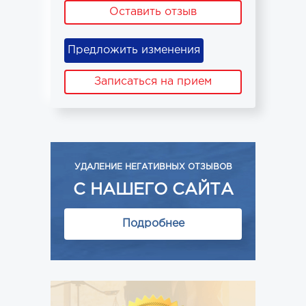
Оставить отзыв
Предложить изменения
Записаться на прием
УДАЛЕНИЕ НЕГАТИВНЫХ ОТЗЫВОВ
С НАШЕГО САЙТА
Подробнее