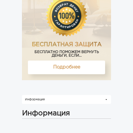
БЕСПЛАТНАЯ ЗАЩИТА
БЕСПЛАТНО ПОМОЖЕМ ВЕРНУТЬ
ДЕНЬГИ, ЕСЛИ...
Подробнее
Информация
Информация