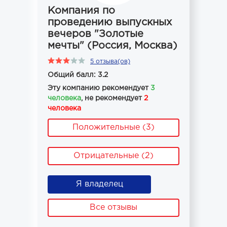
Компания по
проведению выпускных
вечеров "Золотые
мечты" (Россия, Москва)
5 отзыва(ов)
Общий балл: 3.2
Эту компанию рекомендует
3
человека
, не рекомендует
2
человека
Положительные (3)
Отрицательные (2)
Я владелец
Все отзывы