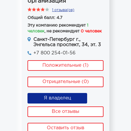
организация
1 отзыва(ов)
Общий балл: 4.7
Эту компанию рекомендует
1
человек
, не рекомендует
0 человек
Санкт-Петербург г.,
Энгельса проспект, 34, эт. 3
+7 800 254-01-56
Положительные (1)
Отрицательные (0)
Я владелец
Все отзывы
Оставить отзыв