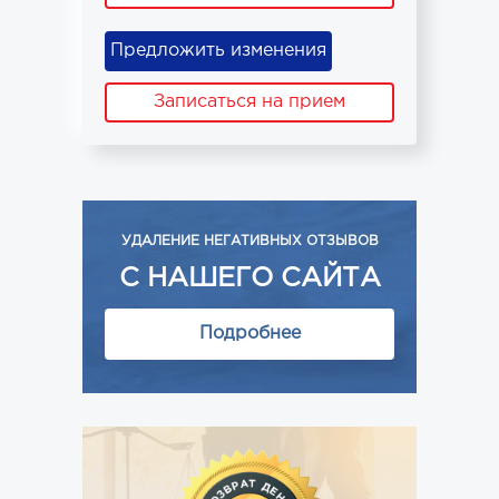
Предложить изменения
Записаться на прием
УДАЛЕНИЕ НЕГАТИВНЫХ ОТЗЫВОВ
С НАШЕГО САЙТА
Подробнее