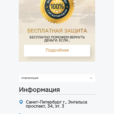
БЕСПЛАТНАЯ ЗАЩИТА
БЕСПЛАТНО ПОМОЖЕМ ВЕРНУТЬ
ДЕНЬГИ, ЕСЛИ...
Подробнее
Информация
Информация
Санкт-Петербург г., Энгельса
проспект, 34, эт. 3