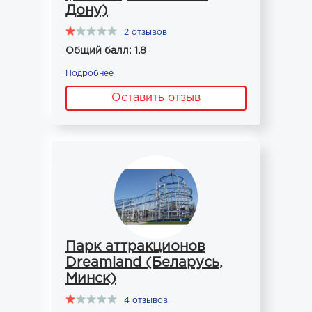
Дону)
2 отзывов
Общий балл: 1.8
Подробнее
Оставить отзыв
Парк аттракционов
Dreamland (Беларусь,
Минск)
4 отзывов