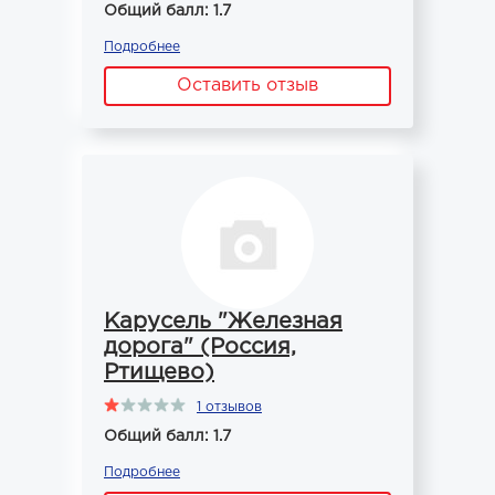
Общий балл: 1.7
Подробнее
Оставить отзыв
Карусель "Железная
дорога" (Россия,
Ртищево)
1 отзывов
Общий балл: 1.7
Подробнее