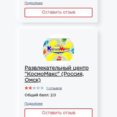
Подробнее
Оставить отзыв
Развлекательный центр
"КосмоМакс" (Россия,
Омск)
1 отзывов
Общий балл: 2.0
Подробнее
Оставить отзыв