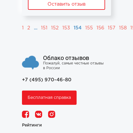
Оставить отзыв
1
2
...
151
152
153
154
155
156
157
158
1
Облако отзывов
Пожалуй, самые честные отзывы
в России
+7 (495) 970-46-80
Бесплатная справка
Рейтинги