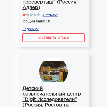
перевертыш" (Россия,
Адлер)
4 отзывов
Общий балл: 1.8
Подробнее
Оставить отзыв
Детский
развлекательный центр
"Digit Исследователи"
(Россия, Ростов-на-