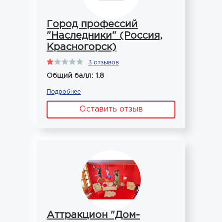
Город профессий
"Наследники" (Россия,
Красногорск)
3 отзывов
Общий балл: 1.8
Подробнее
Оставить отзыв
Аттракцион "Дом-