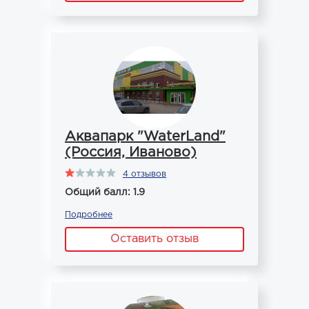
Аквапарк "WaterLand"
(Россия, Иваново)
4 отзывов
Общий балл: 1.9
Подробнее
Оставить отзыв