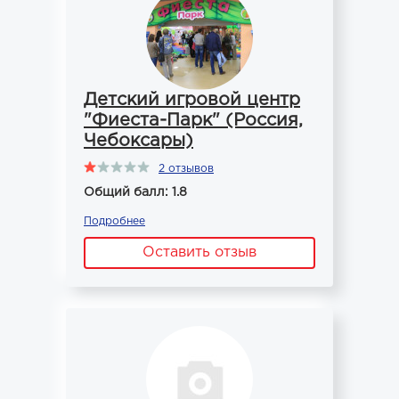
Детский игровой центр
"Фиеста-Парк" (Россия,
Чебоксары)
2 отзывов
Общий балл: 1.8
Подробнее
Оставить отзыв