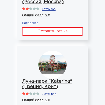
(Россия, Москва)
1 отзывов
Общий балл: 2.0
Подробнее
Оставить отзыв
Луна-парк "Katerina"
(Греция, Крит)
2 отзывов
Общий балл: 2.0