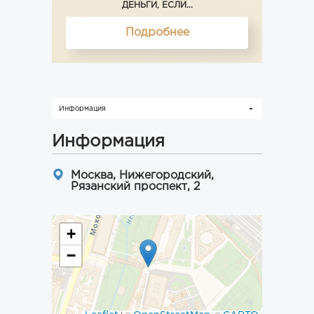
ДЕНЬГИ, ЕСЛИ...
Подробнее
Информация
Информация
Москва, Нижегородский,
Рязанский проспект, 2
+
−