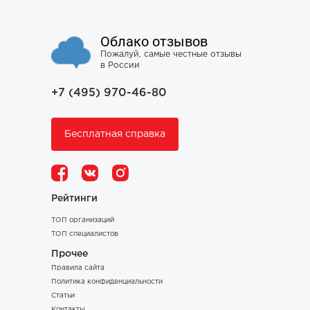
Облако отзывов
Пожалуй, самые честные отзывы
в России
+7 (495) 970-46-80
Бесплатная справка
Рейтинги
ТОП организаций
ТОП специалистов
Прочее
Правила сайта
Политика конфиденциальности
Статьи
Контакты