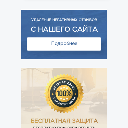
УДАЛЕНИЕ НЕГАТИВНЫХ ОТЗЫВОВ
С НАШЕГО САЙТА
Подробнее
БЕСПЛАТНАЯ ЗАЩИТА