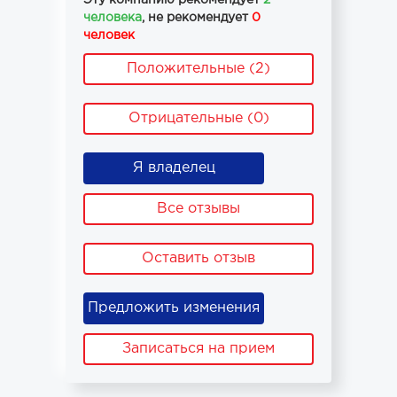
Эту компанию рекомендует
2
человека
, не рекомендует
0
человек
Положительные (2)
Отрицательные (0)
Я владелец
Все отзывы
Оставить отзыв
Предложить изменения
Записаться на прием