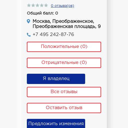
0 отзыва(ов)
Общий балл: 0
Москва, Преображенское,
Преображенская площадь, 9
+7 495 242-87-76
Положительные (0)
Отрицательные (0)
Я владелец
Все отзывы
Оставить отзыв
Предложить изменения