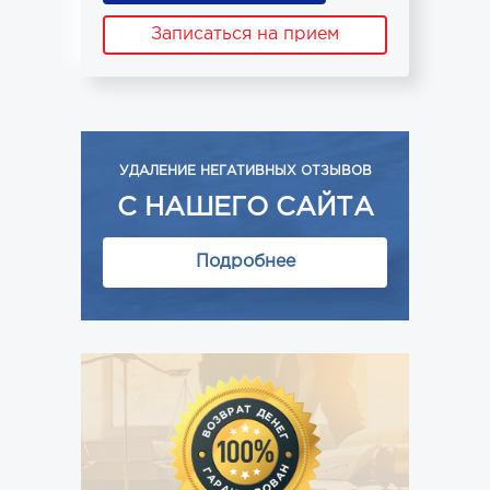
Записаться на прием
УДАЛЕНИЕ НЕГАТИВНЫХ ОТЗЫВОВ
С НАШЕГО САЙТА
Подробнее