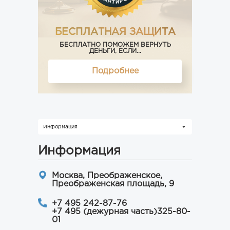
БЕСПЛАТНАЯ ЗАЩИТА
БЕСПЛАТНО ПОМОЖЕМ ВЕРНУТЬ
ДЕНЬГИ, ЕСЛИ...
Подробнее
Информация
Информация
Москва, Преображенское,
Преображенская площадь, 9
+7 495 242-87-76
+7 495 (дежурная часть)325-80-
01