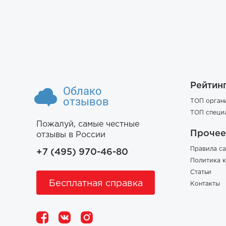
Рейтин
Облако
отзывов
ТОП орган
ТОП специ
Пожалуй, самые честные
Прочее
отзывы в России
Правила са
+7 (495) 970-46-80
Политика 
Статьи
Бесплатная справка
Контакты