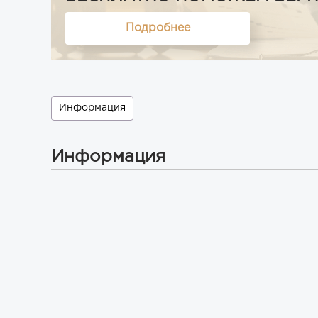
Подробнее
Информация
Информация