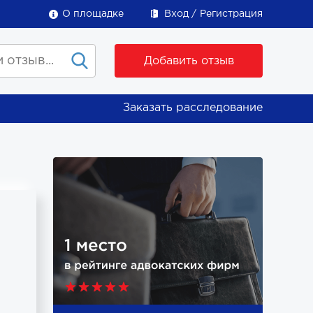
О площадке
Вход
Регистрация
Добавить отзыв
Заказать расследование