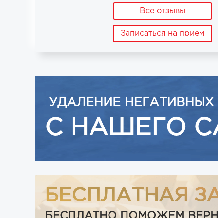
Все отзывы
Записаться на прием
УДАЛЕНИЕ НЕГАТИВНЫХ
С НАШЕГО С
БЕСПЛАТНАЯ З
БЕСПЛАТНО ПОМОЖЕМ ВЕРНУТ