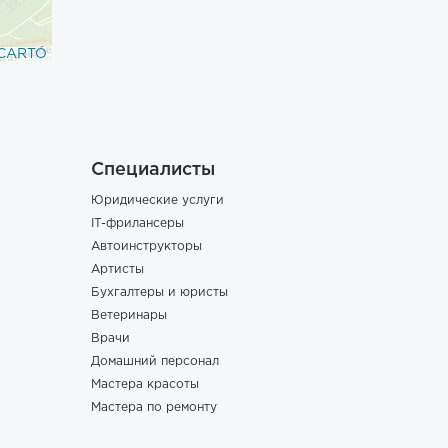
CARTO
Специалисты
Юридические услуги
IT-фрилансеры
Автоинструкторы
Артисты
Бухгалтеры и юристы
Ветеринары
Врачи
Домашний персонал
Мастера красоты
Мастера по ремонту