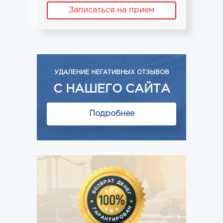
Записаться на прием
УДАЛЕНИЕ НЕГАТИВНЫХ ОТЗЫВОВ
С НАШЕГО САЙТА
Подробнее