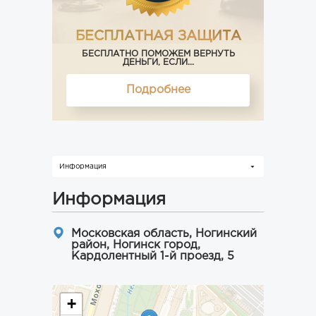
БЕСПЛАТНАЯ ЗАЩИТА
БЕСПЛАТНО ПОМОЖЕМ ВЕРНУТЬ
ДЕНЬГИ, ЕСЛИ...
Подробнее
Информация
Информация
Московская область, Ногинский
район, Ногинск город,
Кардолентный 1-й проезд, 5
+