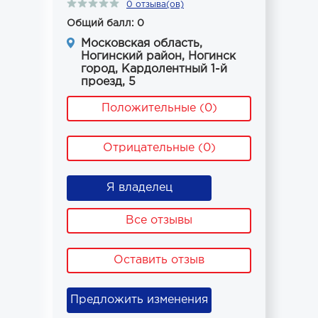
0 отзыва(ов)
Общий балл: 0
Московская область,
Ногинский район, Ногинск
город, Кардолентный 1-й
проезд, 5
Положительные (0)
Отрицательные (0)
Я владелец
Все отзывы
Оставить отзыв
Предложить изменения