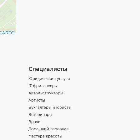
CARTO
Специалисты
Юридические услуги
IT-фрилансеры
Автоинструкторы
Артисты
Бухгалтеры и юристы
Ветеринары
Врачи
Домашний персонал
Мастера красоты