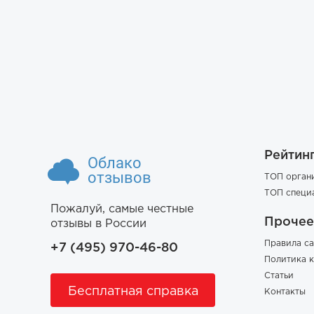
Рейтин
Облако
отзывов
ТОП орган
ТОП специ
Пожалуй, самые честные
Прочее
отзывы в России
Правила са
+7 (495) 970-46-80
Политика 
Статьи
Бесплатная справка
Контакты