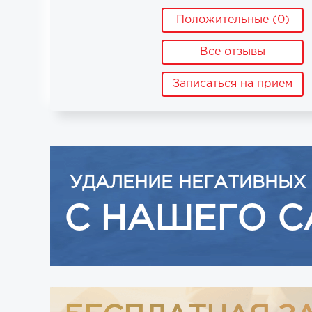
Положительные (0)
Все отзывы
Записаться на прием
УДАЛЕНИЕ НЕГАТИВНЫХ
С НАШЕГО С