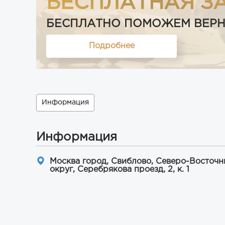
БЕСПЛАТНАЯ З
БЕСПЛАТНО ПОМОЖЕМ ВЕРНУТ
Подробнее
Информация
Информация
Москва город, Свиблово, Северо-Восточ
округ, Серебрякова проезд, 2, к. 1