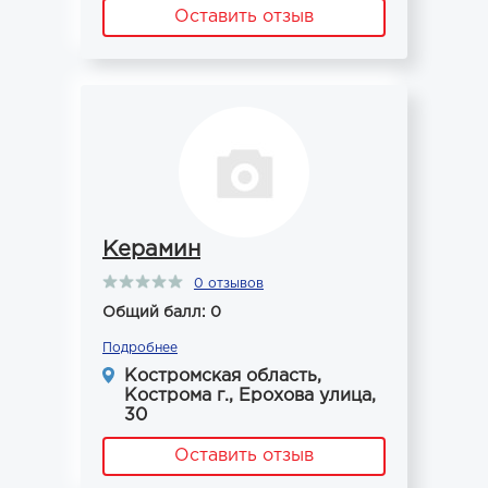
Оставить отзыв
Керамин
0 отзывов
Общий балл: 0
Подробнее
Костромская область,
Кострома г., Ерохова улица,
30
Оставить отзыв