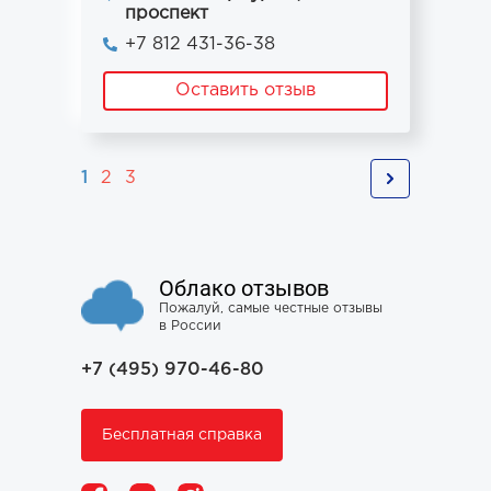
проспект
+7 812 431-36-38
Оставить отзыв
1
2
3
Облако отзывов
Пожалуй, самые честные отзывы
в России
+7 (495) 970-46-80
Бесплатная справка