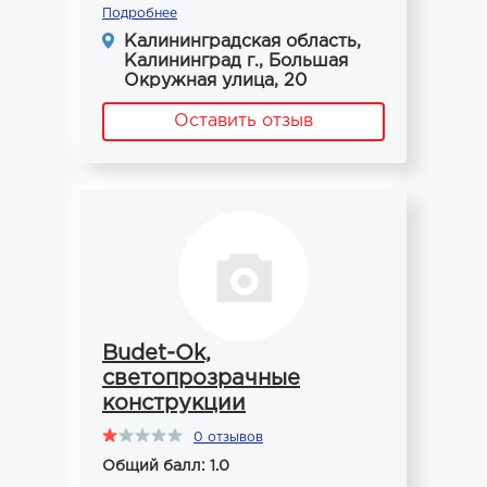
Подробнее
Калининградская область,
Калининград г., Большая
Окружная улица, 20
Оставить отзыв
Budet-Ok,
светопрозрачные
конструкции
0 отзывов
Общий балл: 1.0