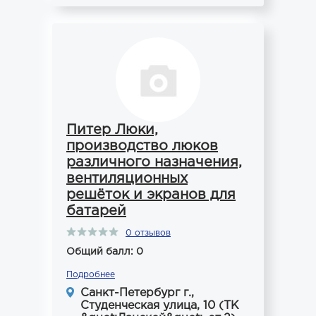
Питер Люки,
производство люков
различного назначения,
вентиляционных
решёток и экранов для
батарей
0 отзывов
Общий балл: 0
Подробнее
Санкт-Петербург г.,
Студенческая улица, 10 (ТК