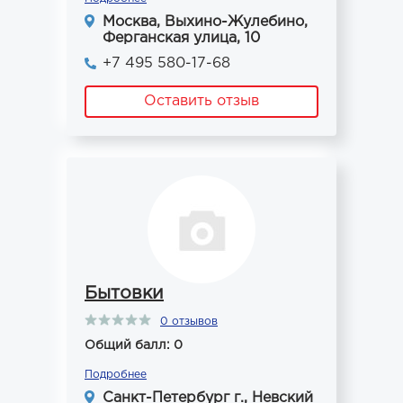
Москва, Выхино-Жулебино,
Ферганская улица, 10
+7 495 580-17-68
Оставить отзыв
Бытовки
0 отзывов
Общий балл: 0
Подробнее
Санкт-Петербург г., Невский