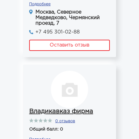
Подробнее
Москва, Северное
Медведково, Чермянский
проезд, 7
+7 495 301-02-88
Оставить отзыв
Владикавказ фирма
0 отзывов
Общий балл: 0