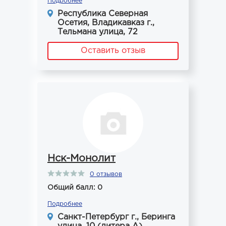
Подробнее
Республика Северная
Осетия, Владикавказ г.,
Тельмана улица, 72
Оставить отзыв
Нск-Монолит
0 отзывов
Общий балл: 0
Подробнее
Санкт-Петербург г., Беринга