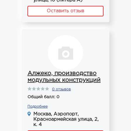
улица, 10 (литера А)
Оставить отзыв
Алжеко, производство
модульных конструкций
0 отзывов
Общий балл: 0
Подробнее
Москва, Аэропорт,
Красноармейская улица, 2,
к. 4