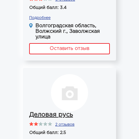
Общий балл: 3.4
Подробнее
Волгоградская область,
Волжский г., Заволжская
улица
Оставить отзыв
Деловая русь
2 отзывов
Общий балл: 2.5