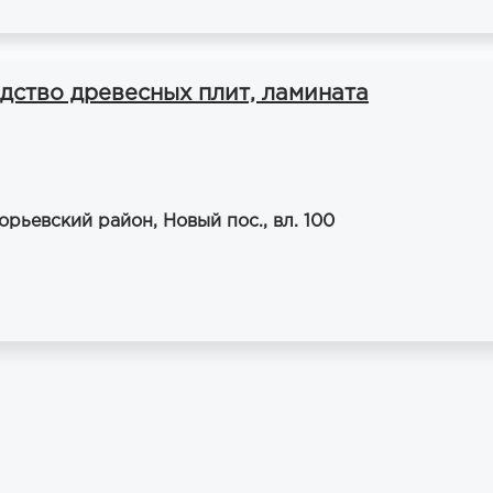
дство древесных плит, ламината
орьевский район, Новый пос., вл. 100