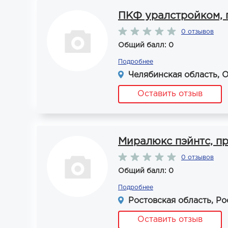
ПКФ уралстройком, 
0 отзывов
Общий балл: 0
Подробнее
Челябинская область, О
Оставить отзыв
Миралюкс пэйнтс, п
0 отзывов
Общий балл: 0
Подробнее
Ростовская область, Рос
Оставить отзыв