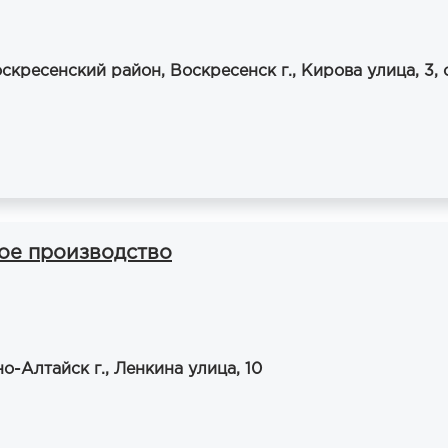
скресенский район, Воскресенск г., Кирова улица, 3, 
ое производство
о-Алтайск г., Ленкина улица, 10