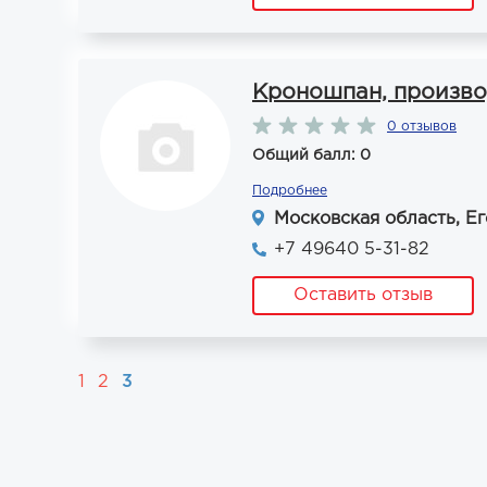
Кроношпан, произво
0 отзывов
Общий балл: 0
Подробнее
Московская область, Ег
+7 49640 5-31-82
Оставить отзыв
1
2
3