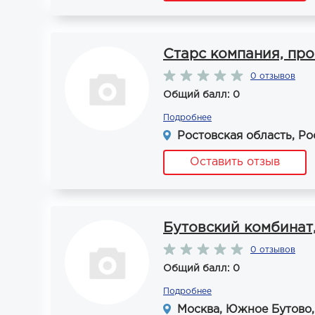
Старс компания, пр
0 отзывов
Общий балл: 0
Подробнее
Ростовская область, Рос
Оставить отзыв
Бутовский комбинат
0 отзывов
Общий балл: 0
Подробнее
Москва, Южное Бутово,