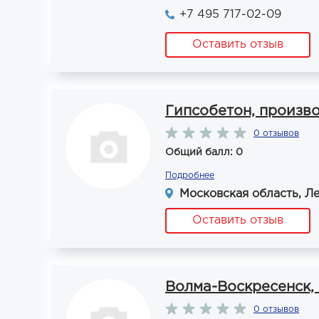
+7 495 717-02-09
Оставить отзыв
Гипсобетон, произво
0 отзывов
Общий балл: 0
Подробнее
Московская область, Ле
Оставить отзыв
Волма-Воскресенск,
0 отзывов