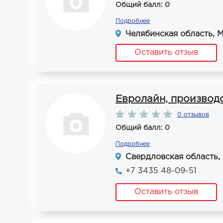
Общий балл: 0
Подробнее
Челябинская область, М
Оставить отзыв
Евролайн, производ
0 отзывов
Общий балл: 0
Подробнее
Свердловская область, 
+7 3435 48-09-51
Оставить отзыв