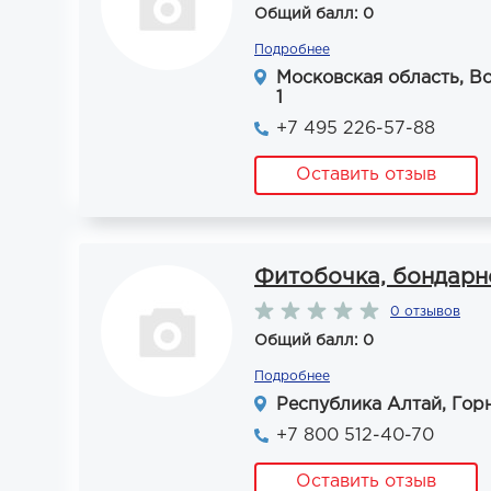
Общий балл: 0
Подробнее
Московская область, Во
1
+7 495 226-57-88
Оставить отзыв
Фитобочка, бондарн
0 отзывов
Общий балл: 0
Подробнее
Республика Алтай, Горн
+7 800 512-40-70
Оставить отзыв