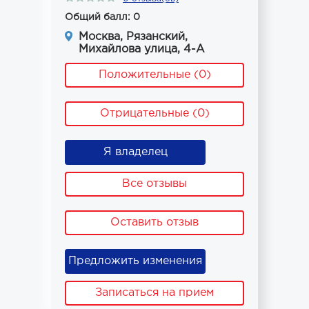
Общий балл: 0
Москва, Рязанский,
Михайлова улица, 4-А
Положительные (0)
Отрицательные (0)
Я владелец
Все отзывы
Оставить отзыв
Предложить изменения
Записаться на прием