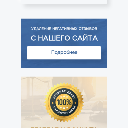
УДАЛЕНИЕ НЕГАТИВНЫХ ОТЗЫВОВ
С НАШЕГО САЙТА
Подробнее