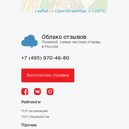
Leaflet
OpenStreetMap
CARTO
| ©
, ©
Облако отзывов
Пожалуй, самые честные отзывы
в России
+7 (495) 970-46-80
Бесплатная справка
Рейтинги
ТОП организаций
ТОП специалистов
Прочее