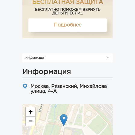
БЕСПЛАТНАЯ ЗАЩИТА
БЕСПЛАТНО ПОМОЖЕМ ВЕРНУТЬ
ДЕНЬГИ, ЕСЛИ...
Подробнее
Информация
Информация
Москва, Рязанский, Михайлова
улица, 4-А
+
−