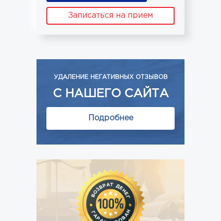
Записаться на прием
УДАЛЕНИЕ НЕГАТИВНЫХ ОТЗЫВОВ
С НАШЕГО САЙТА
Подробнее