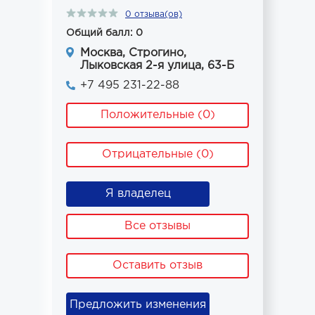
0 отзыва(ов)
Общий балл: 0
Москва, Строгино,
Лыковская 2-я улица, 63-Б
+7 495 231-22-88
Положительные (0)
Отрицательные (0)
Я владелец
Все отзывы
Оставить отзыв
Предложить изменения