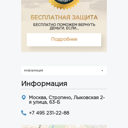
БЕСПЛАТНАЯ ЗАЩИТА
БЕСПЛАТНО ПОМОЖЕМ ВЕРНУТЬ
ДЕНЬГИ, ЕСЛИ...
Подробнее
Информация
Информация
Москва, Строгино, Лыковская 2-
я улица, 63-Б
+7 495 231-22-88