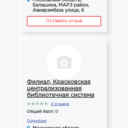
Московская область,
Балашиха, МАРЗ район,
Авиарембаза улица, 6
Оставить отзыв
Филиал, Красковская
централизованная
библиотечная система
0 отзывов
Общий балл: 0
Подробнее