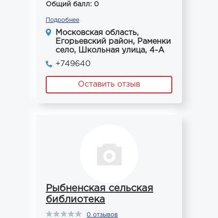
Общий балл: 0
Подробнее
Московская область,
Егорьевский район, Раменки
село, Школьная улица, 4-А
+749640
Оставить отзыв
Рыбненская сельская
библиотека
0 отзывов