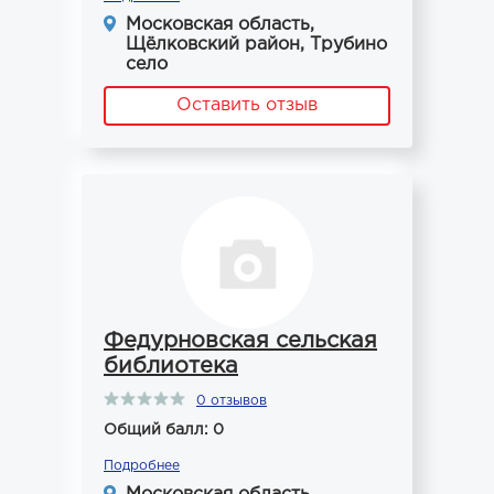
Московская область,
Щёлковский район, Трубино
село
Оставить отзыв
Федурновская сельская
библиотека
0 отзывов
Общий балл: 0
Подробнее