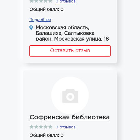
0 отзывов
Общий балл: 0
Подробнее
Московская область,
Балашиха, Салтыковка
район, Московская улица, 18
Оставить отзыв
Софринская библиотека
0 отзывов
Общий балл: 0