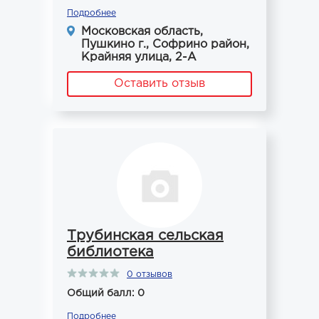
Подробнее
Московская область,
Пушкино г., Софрино район,
Крайняя улица, 2-А
Оставить отзыв
Трубинская сельская
библиотека
0 отзывов
Общий балл: 0
Подробнее