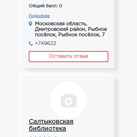
Общий балл: 0
Подробнее
Московская область,
Дмитровский район, Рыбное
посёлок, Рыбное посёлок, 7
+749622
Оставить отзыв
Салтыковская
библиотека