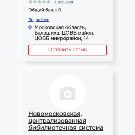
0 отзывов
Общий балл: 0
Подробнее
Московская область,
Балашиха, ЦОВБ район,
ЦОВБ микрорайон, 14
Оставить отзыв
Новомосковская,
централизованная
бибилиотечная система