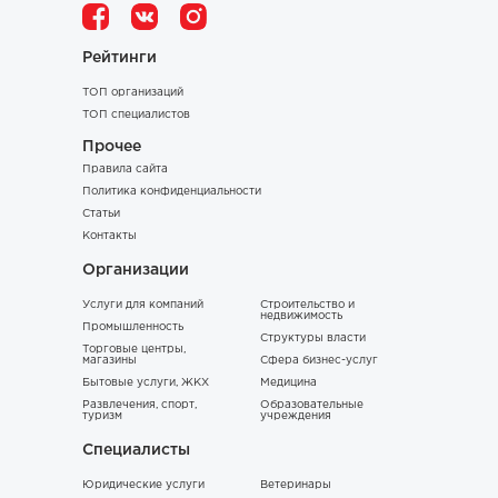
Рейтинги
ТОП организаций
ТОП специалистов
Прочее
Правила сайта
Политика конфиденциальности
Статьи
Контакты
Организации
Услуги для компаний
Строительство и
недвижимость
Промышленность
Структуры власти
Торговые центры,
магазины
Сфера бизнес-услуг
Бытовые услуги, ЖКХ
Медицина
Развлечения, спорт,
Образовательные
туризм
учреждения
Специалисты
Юридические услуги
Ветеринары