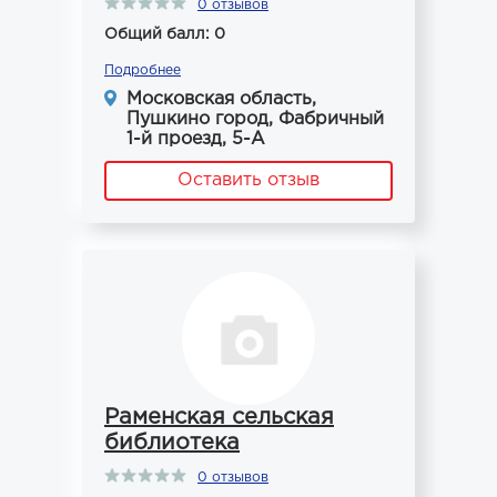
0 отзывов
Общий балл: 0
Подробнее
Московская область,
Пушкино город, Фабричный
1-й проезд, 5-А
Оставить отзыв
Раменская сельская
библиотека
0 отзывов