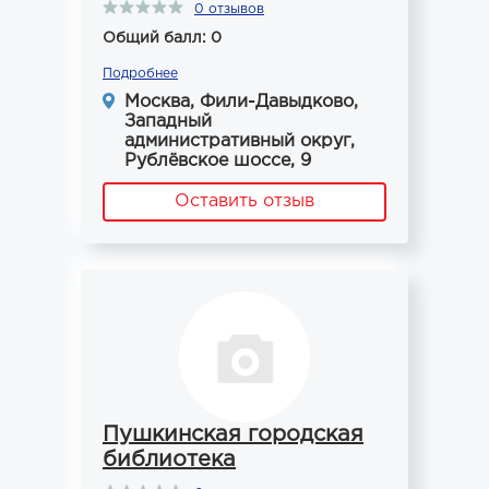
0 отзывов
Общий балл: 0
Подробнее
Москва, Фили-Давыдково,
Западный
административный округ,
Рублёвское шоссе, 9
Оставить отзыв
Пушкинская городская
библиотека