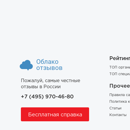
Рейтин
Облако
отзывов
ТОП орган
ТОП специ
Пожалуй, самые честные
Прочее
отзывы в России
Правила са
+7 (495) 970-46-80
Политика 
Статьи
Бесплатная справка
Контакты