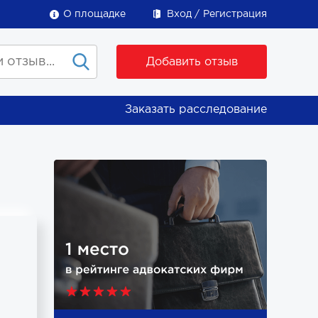
О площадке
Вход
Регистрация
Добавить отзыв
Заказать расследование