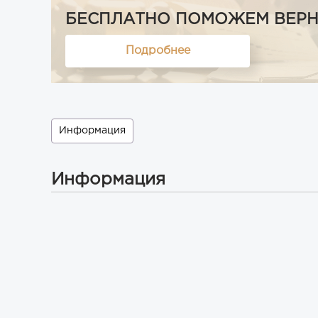
БЕСПЛАТНО ПОМОЖЕМ ВЕРНУТ
Подробнее
Информация
Информация