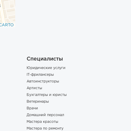
CARTO
Специалисты
Юридические услуги
IT-фрилансеры
Автоинструкторы
Артисты
Бухгалтеры и юристы
Ветеринары
Врачи
Домашний персонал
Мастера красоты
Мастера по ремонту