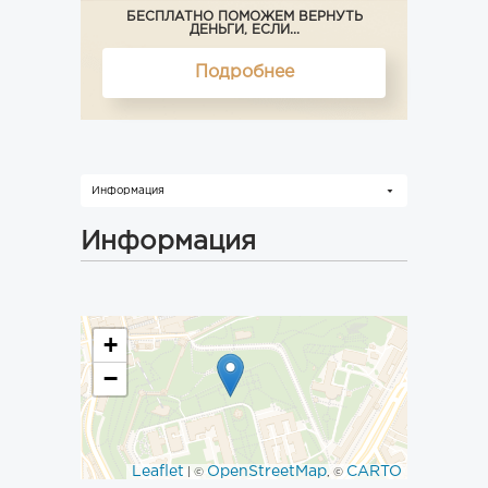
БЕСПЛАТНО ПОМОЖЕМ ВЕРНУТЬ
ДЕНЬГИ, ЕСЛИ...
Подробнее
Информация
Информация
+
−
Leaflet
OpenStreetMap
CARTO
| ©
, ©