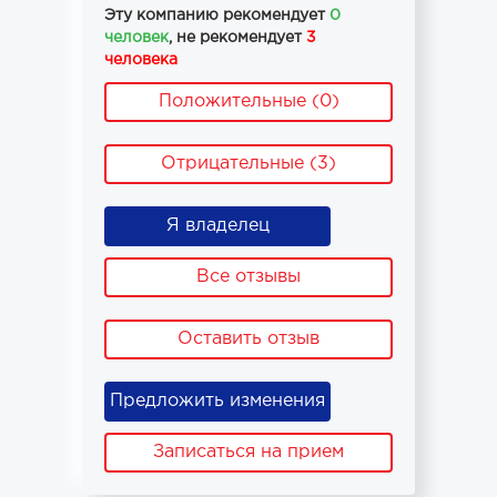
Эту компанию рекомендует
0
человек
, не рекомендует
3
человека
Положительные (0)
Отрицательные (3)
Я владелец
Все отзывы
Оставить отзыв
Предложить изменения
Записаться на прием