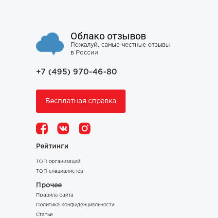
Облако отзывов
Пожалуй, самые честные отзывы
в России
+7 (495) 970-46-80
Бесплатная справка
Рейтинги
ТОП организаций
ТОП специалистов
Прочее
Правила сайта
Политика конфиденциальности
Статьи