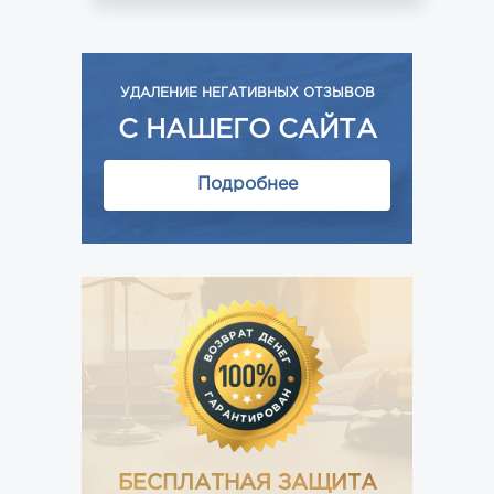
УДАЛЕНИЕ НЕГАТИВНЫХ ОТЗЫВОВ
С НАШЕГО САЙТА
Подробнее
БЕСПЛАТНАЯ ЗАЩИТА