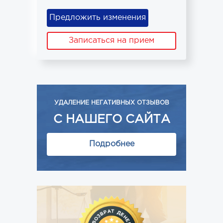
Предложить изменения
Записаться на прием
УДАЛЕНИЕ НЕГАТИВНЫХ ОТЗЫВОВ
С НАШЕГО САЙТА
Подробнее