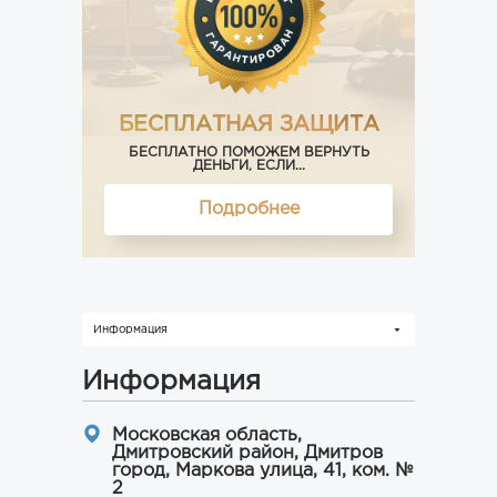
БЕСПЛАТНАЯ ЗАЩИТА
БЕСПЛАТНО ПОМОЖЕМ ВЕРНУТЬ
ДЕНЬГИ, ЕСЛИ...
Подробнее
Информация
Информация
Московская область,
Дмитровский район, Дмитров
город, Маркова улица, 41, ком. №
2