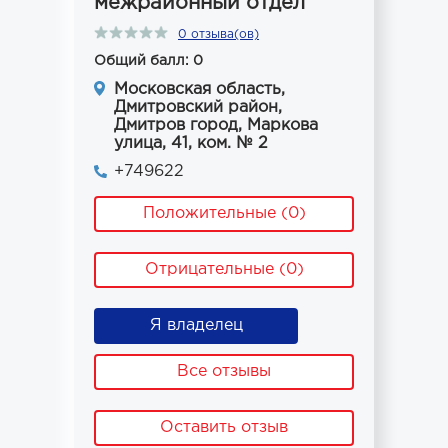
межрайонный отдел
0 отзыва(ов)
Общий балл: 0
Московская область,
Дмитровский район,
Дмитров город, Маркова
улица, 41, ком. № 2
+749622
Положительные (0)
Отрицательные (0)
Я владелец
Все отзывы
Оставить отзыв