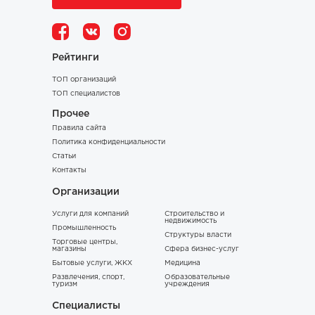
Рейтинги
ТОП организаций
ТОП специалистов
Прочее
Правила сайта
Политика конфиденциальности
Статьи
Контакты
Организации
Услуги для компаний
Строительство и
недвижимость
Промышленность
Структуры власти
Торговые центры,
магазины
Сфера бизнес-услуг
Бытовые услуги, ЖКХ
Медицина
Развлечения, спорт,
Образовательные
туризм
учреждения
Специалисты