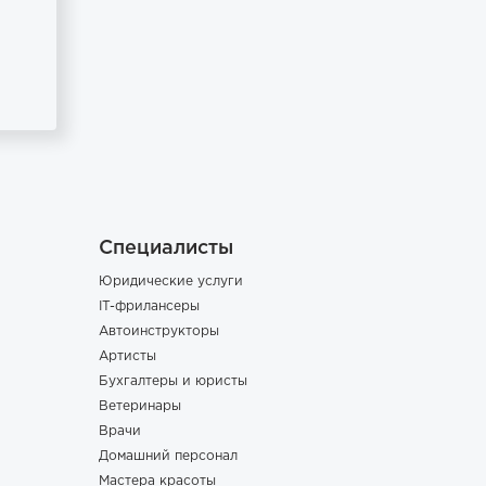
Специалисты
Юридические услуги
IT-фрилансеры
Автоинструкторы
Артисты
Бухгалтеры и юристы
Ветеринары
Врачи
Домашний персонал
Мастера красоты