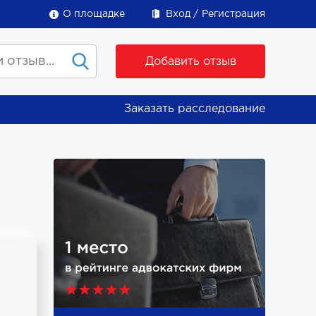
О площадке
Вход
Регистрация
Добавить отзыв
Заказать расследование